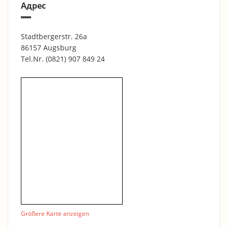
Адрес
Stadtbergerstr. 26a
86157 Augsburg
Tel.Nr.
(0821) 907 849 24
Größere Karte anzeigen