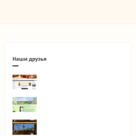
Наши друзья