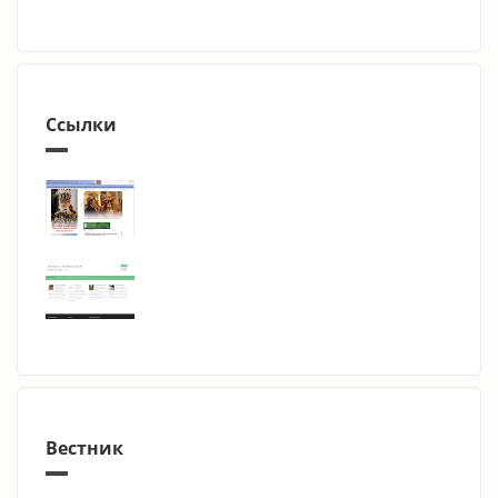
Ссылки
Вестник