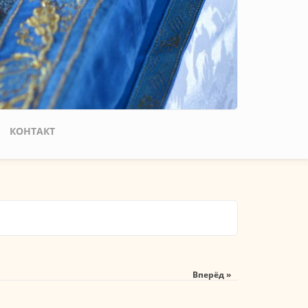
КОНТАКТ
Вперёд »