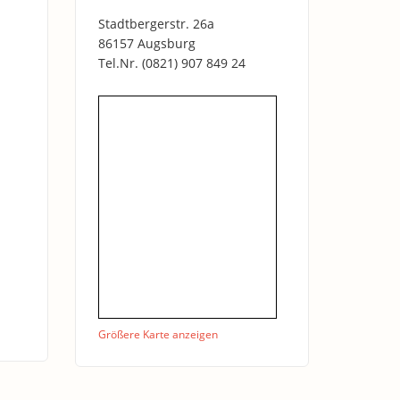
Stadtbergerstr. 26a
86157 Augsburg
Tel.Nr.
(0821) 907 849 24
Größere Karte anzeigen