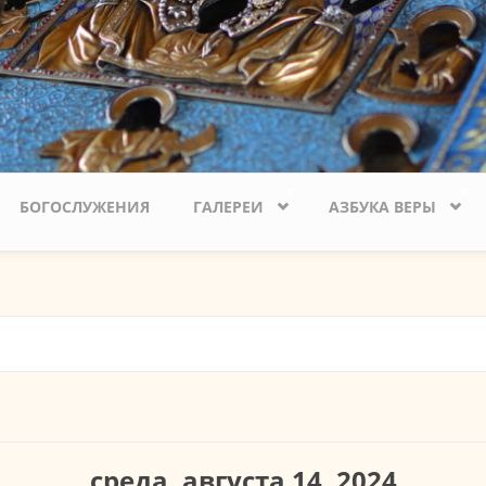
БОГОСЛУЖЕНИЯ
ГАЛЕРЕИ
АЗБУКА ВЕРЫ
вкладка)
среда, августа 14, 2024