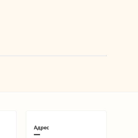
Адрес