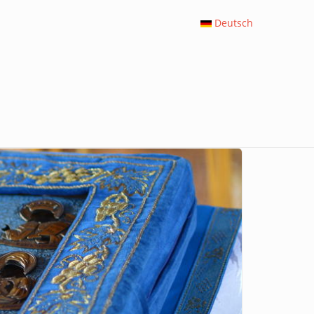
Deutsch