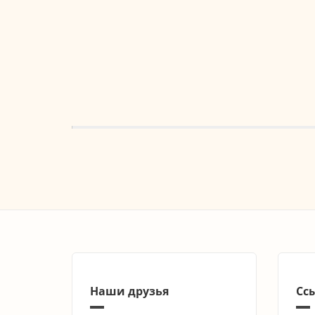
Наши друзья
Сс