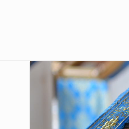
Перейти к основному содержанию