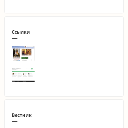
Ссылки
Вестник