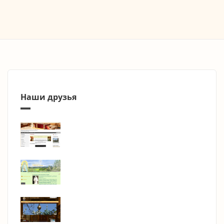
Наши друзья