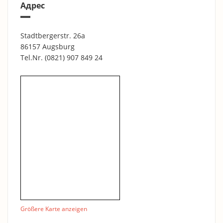
Адрес
Stadtbergerstr. 26a
86157 Augsburg
Tel.Nr.
(0821) 907 849 24
Größere Karte anzeigen