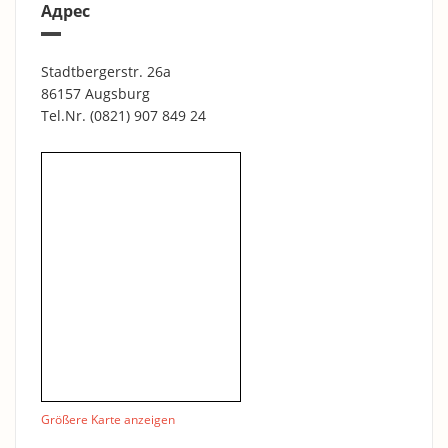
Адрес
Stadtbergerstr. 26a
86157 Augsburg
Tel.Nr.
(0821) 907 849 24
Größere Karte anzeigen