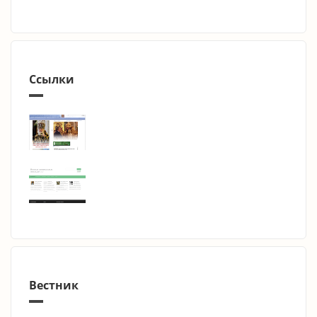
Ссылки
Вестник