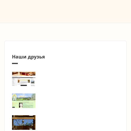
Наши друзья