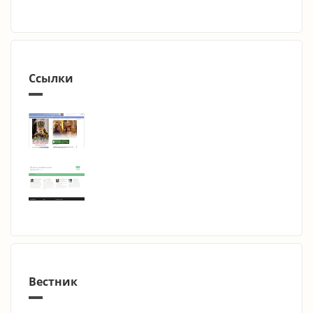
Ссылки
Вестник