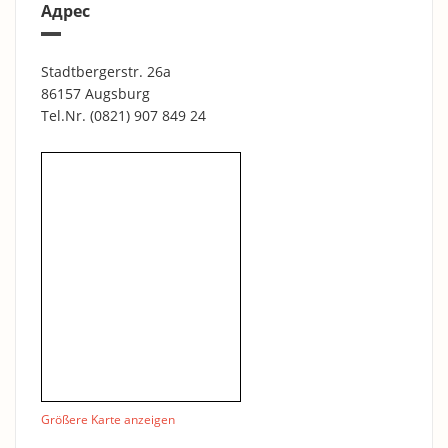
Адрес
Stadtbergerstr. 26a
86157 Augsburg
Tel.Nr.
(0821) 907 849 24
Größere Karte anzeigen