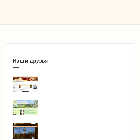
Наши друзья