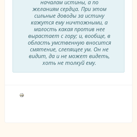
началам истины, а по
желаниям сердца. При этом
сильные доводы за истину
кажутся ему ничтожными, а
малость какая против нее
вырастает с гору; и, вообще, в
область умственную вносится
смятение, слепящее ум. Он не
видит, да и не может видеть,
хоть не толкуй ему.