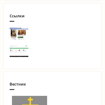
Ссылки
Вестник