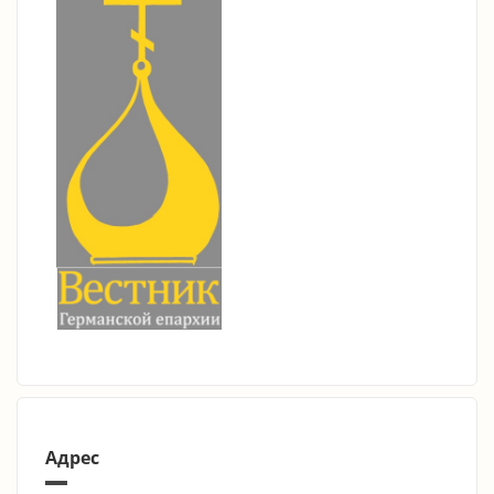
Адрес