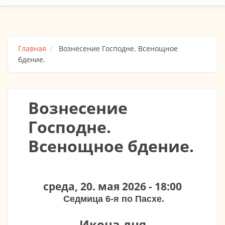
Главная
Вознесение Господне. Всенощное
бдение.
Вознесение
Господне.
Всенощное бдение.
среда, 20. мая 2026 - 18:00
Седмица 6-я по Пасхе.
Икона дня