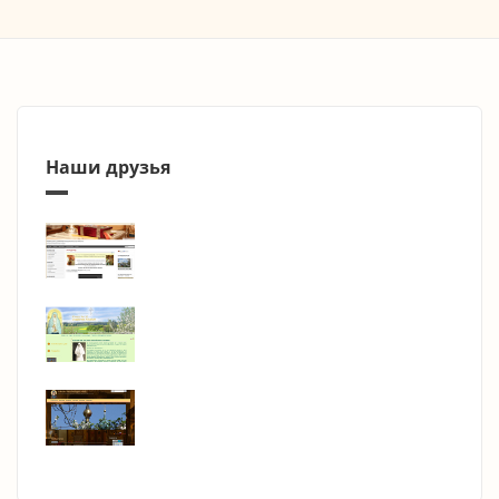
Наши друзья