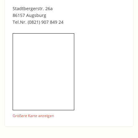
Stadtbergerstr. 26a
86157 Augsburg
Tel.Nr.
(0821) 907 849 24
Größere Karte anzeigen