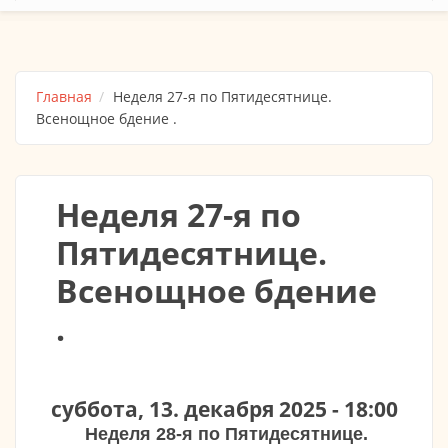
Главная
Неделя 27-я по Пятидесятнице.
Всенощное бдение .
Неделя 27-я по
Пятидесятнице.
Всенощное бдение
.
суббота, 13. декабря 2025 - 18:00
Неделя 28-я по Пятидесятнице.