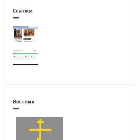
Ссылки
Вестник