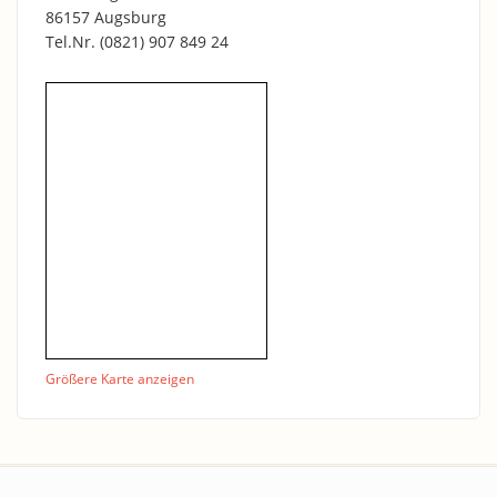
86157 Augsburg
Tel.Nr.
(0821) 907 849 24
Größere Karte anzeigen