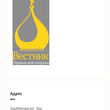
Адрес
Stadtbergerstr. 26a