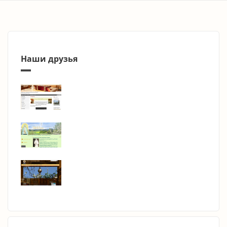
Наши друзья