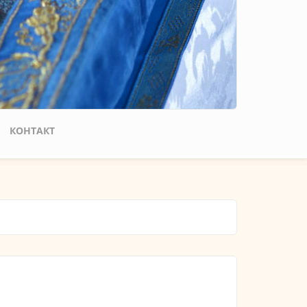
КОНТАКТ