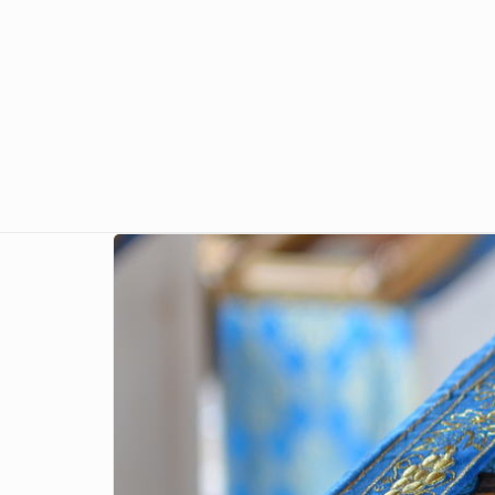
Перейти к основному содержанию