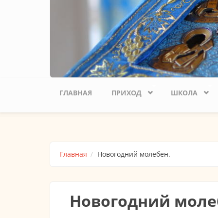
ГЛАВНАЯ
ПРИХОД
ШКОЛА
Главная
Новогодний молебен.
Новогодний моле