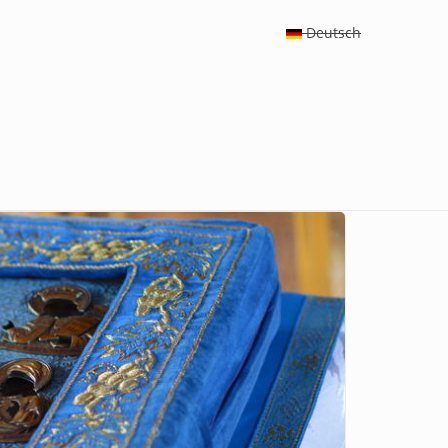
Deutsch