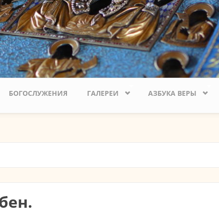
БОГОСЛУЖЕНИЯ
ГАЛЕРЕИ
АЗБУКА ВЕРЫ
бен.