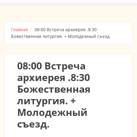
Главная
08:00 Встреча архиерея .8:30
Божественная литургия. + Молодежный съезд.
08:00 Встреча
архиерея .8:30
Божественная
литургия. +
Молодежный
съезд.