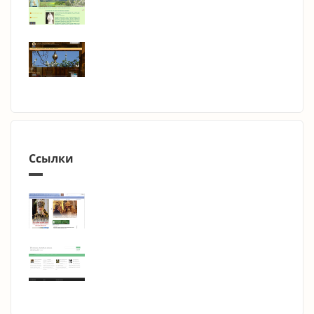
Ссылки