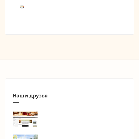
Наши друзья