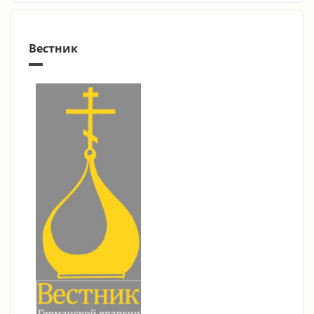
Вестник