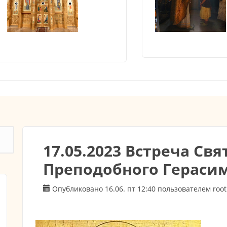
17.05.2023 Встреча Св
Преподобного Гераси
Опубликовано 16.06. пт 12:40 пользователем
root