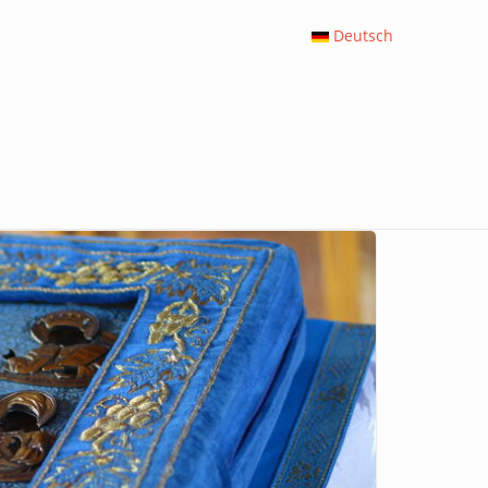
Deutsch