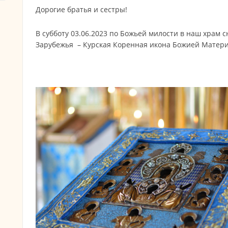
Дорогие братья и сестры!
В субботу 03.06.2023 по Божьей милости в наш храм 
Зарубежья – Курская Коренная икона Божией Матери