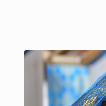
Перейти к основному содержанию