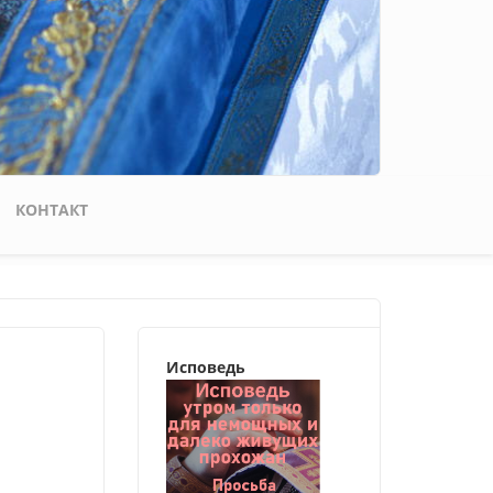
КОНТАКТ
Исповедь