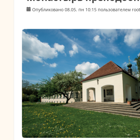
Опубликовано 08.05. пн 10:15 пользователем
roo