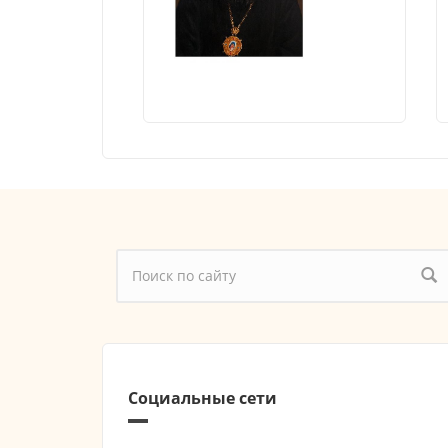
Форма поиска
Социальные сети