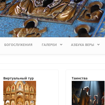
БОГОСЛУЖЕНИЯ
ГАЛЕРЕИ
АЗБУКА ВЕРЫ
Виртуальный тур
Таинства