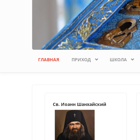
ГЛАВНАЯ
ПРИХОД
ШКОЛА
Св. Иоанн Шанхайский