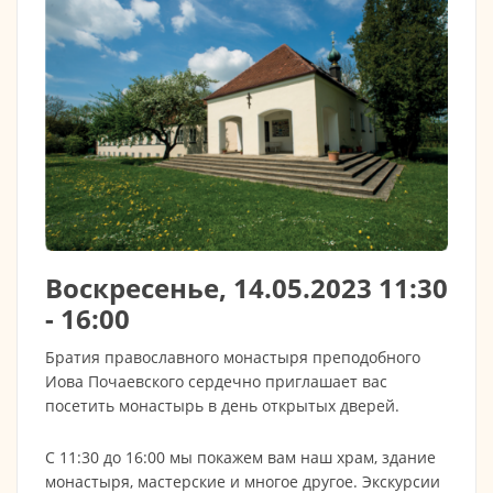
Воскресенье, 14.05.2023 11:30
- 16:00
Братия православного монастыря преподобного
Иова Почаевского сердечно приглашает вас
посетить монастырь в день открытых дверей.
С 11:30 до 16:00 мы покажем вам наш храм, здание
монастыря, мастерские и многое другое. Экскурсии