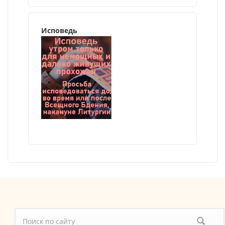
Исповедь
Форма поиска