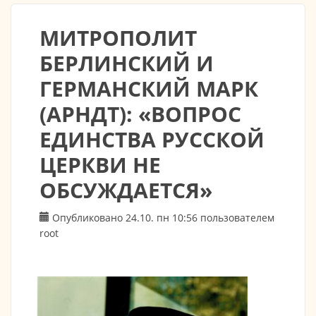
МИТРОПОЛИТ
БЕРЛИНСКИЙ И
ГЕРМАНСКИЙ МАРК
(АРНДТ): «ВОПРОС
ЕДИНСТВА РУССКОЙ
ЦЕРКВИ НЕ
ОБСУЖДАЕТСЯ»
Опубликовано 24.10. пн 10:56 пользователем
root