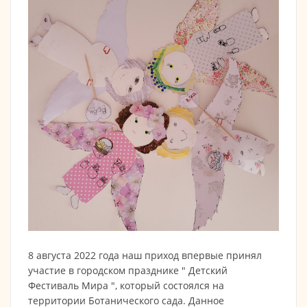
8 августа 2022 года наш приход впервые принял
участие в городском празднике " Детский
Фестиваль Мира ", который состоялся на
территории Ботанического сада. Данное