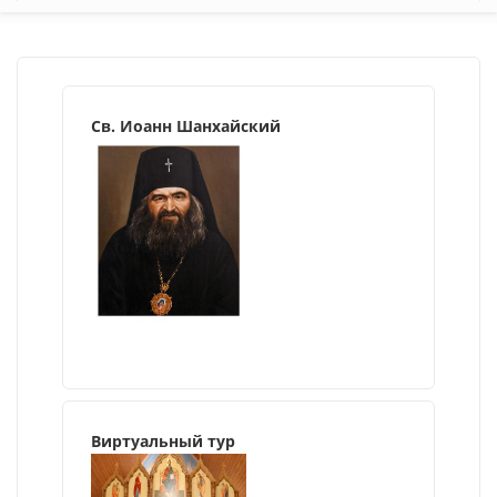
Св. Иоанн Шанхайский
Виртуальный тур