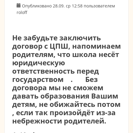
Опубликовано 28.09. ср 12:58 пользователем
roloff
Не забудьте заключить
договор с ЦПШ, напоминаем
родителям, что школа несёт
юридическую
ответственность перед
государством . Без
договора мы не сможем
давать образования Вашим
детям, не обижайтесь потом
, если так произойдёт из-за
небрежности родителей.