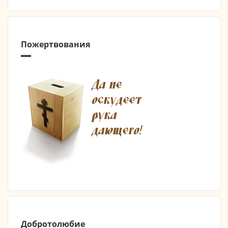
Пожертвования
Добротолюбие