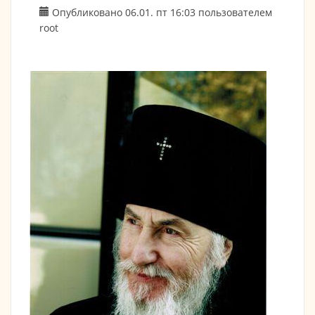
Опубликовано 06.01. пт 16:03 пользователем
root