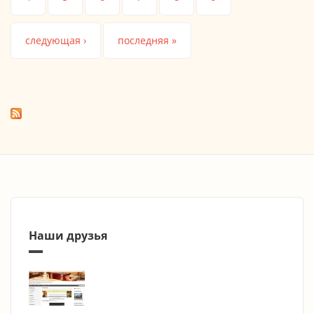
следующая ›
последняя »
Наши друзья