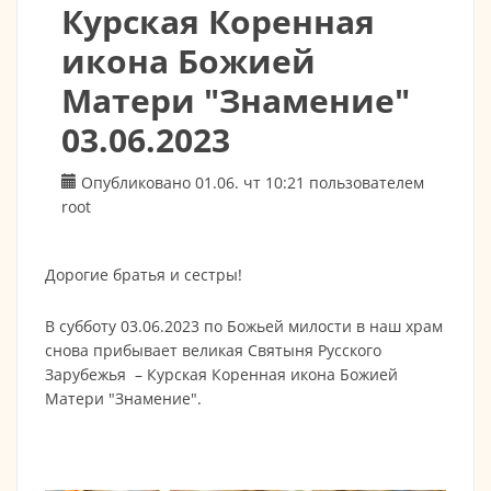
Курская Коренная
икона Божией
Матери "Знамение"
03.06.2023
Опубликовано 01.06. чт 10:21 пользователем
root
Дорогие братья и сестры!
В субботу 03.06.2023 по Божьей милости в наш храм
снова прибывает великая Святыня Русского
Зарубежья – Курская Коренная икона Божией
Матери "Знамение".