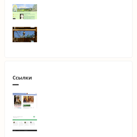
Ссылки