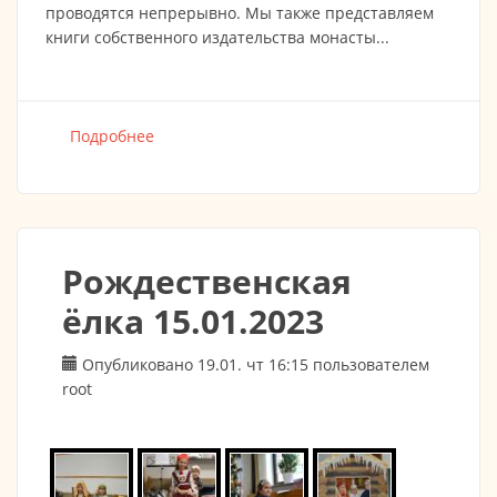
проводятся непрерывно. Мы также представляем
книги собственного издательства монасты...
Подробнее
о 14.05.2023 День открытых дверей -
Монастырь преподобного Иова
Рождественская
ёлка 15.01.2023
Опубликовано 19.01. чт 16:15 пользователем
root