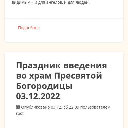
видимым – и для ангелов, и для людей.
Подробнее
о Рождественское послание митрополита
Берлинского и Германского Марка
Праздник введения
во храм Пресвятой
Богородицы
03.12.2022
Опубликовано 03.12. сб 22:09 пользователем
root