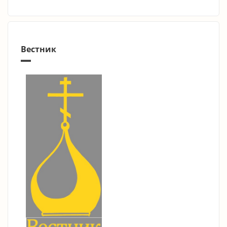
Вестник