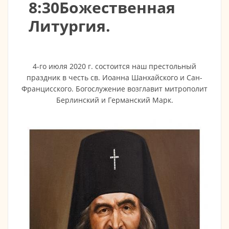
8:30Божественная
Литургия.
4-го июля 2020 г. состоится наш престольный
праздник в честь св. Иоанна Шанхайского и Сан-
Францисского. Богослужение возглавит митрополит
Берлинский и Германский Марк.