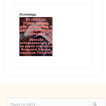
Исповедь
Форма поиска