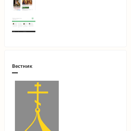
Вестник