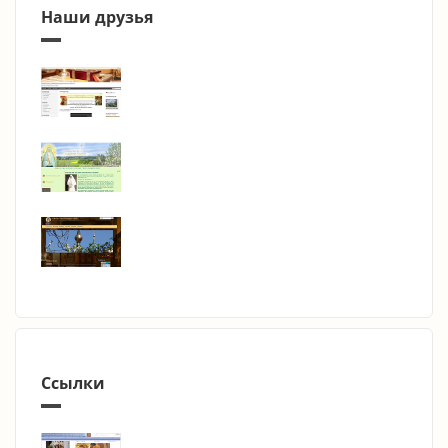
Наши друзья
Ссылки