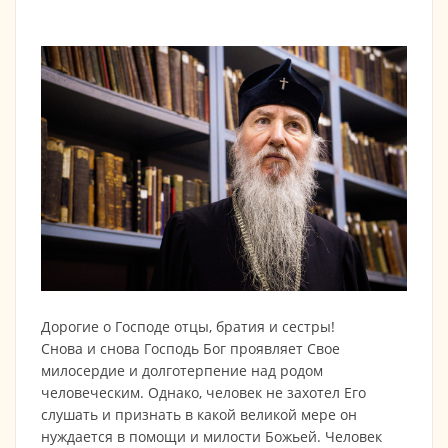
Дорогие о Господе отцы, братия и сестры!
Снова и снова Господь Бог проявляет Свое
милосердие и долготерпение над родом
человеческим. Однако, человек не захотел Его
слушать и признать в какой великой мере он
нуждается в помощи и милости Божьей. Человек