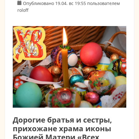
Опубликовано 19.04. вс 19:55 пользователем
roloff
Дорогие братья и сестры,
прихожане храма иконы
Божией Матери «Всех