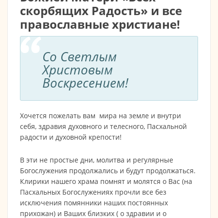
скорбящих Радость» и все
православные христиане!
Со Светлым
Христовым
Воскресением!
Хочется пожелать вам мира на земле и внутри
себя, здравия духовного и телесного, Пасхальной
радости и духовной крепости!
В эти не простые дни, молитва и регулярные
Богослужения продолжались и будут продолжаться.
Клирики нашего храма помнят и молятся о Вас (на
Пасхальных Богослужениях прочли все без
исключения помянники наших постоянных
прихожан) и Ваших близких ( о здравии и о