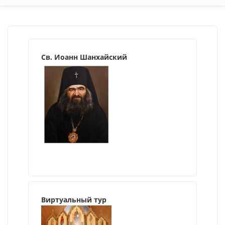
Св. Иоанн Шанхайский
Виртуальный тур