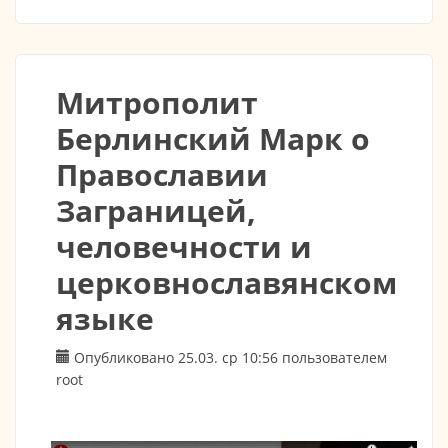
Почаевского!
Митрополит
Берлинский Марк о
Православии
Заграницей,
человечности и
церковнославянском
языке
Опубликовано 25.03. ср 10:56 пользователем
root