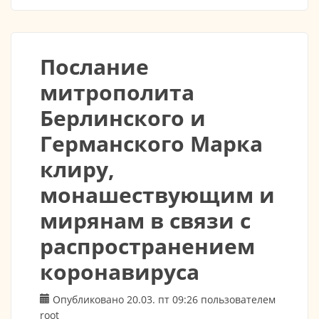
церковнославянском языке
Послание
митрополита
Берлинского и
Германского Марка
клиру,
монашествующим и
мирянам в связи с
распространением
коронавируса
Опубликовано 20.03. пт 09:26 пользователем
root