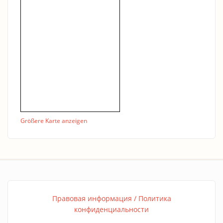
Größere Karte anzeigen
Правовая информация / Политика
конфиденциальности