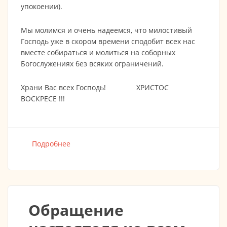
упокоении).
Мы молимся и очень надеемся, что милостивый
Господь уже в скором времени сподобит всех нас
вместе собираться и молиться на соборных
Богослужениях без всяких ограничений.
Храни Вас всех Господь! ХРИСТОС
ВОСКРЕСЕ !!!
Подробнее
о Христос Воскресе!
Обращение