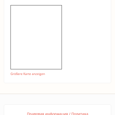
Größere Karte anzeigen
Правовая информация / Политика