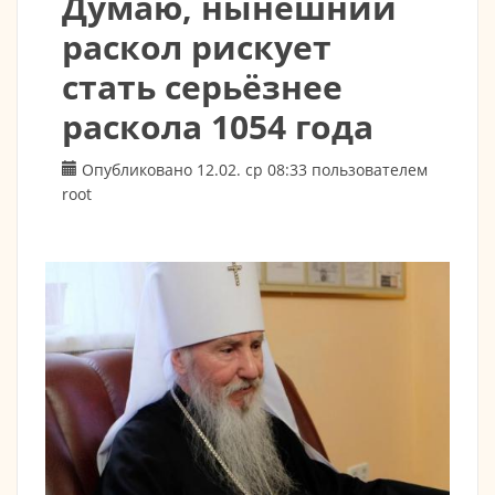
Думаю, нынешний
раскол рискует
стать серьёзнее
раскола 1054 года
Опубликовано 12.02. ср 08:33 пользователем
root