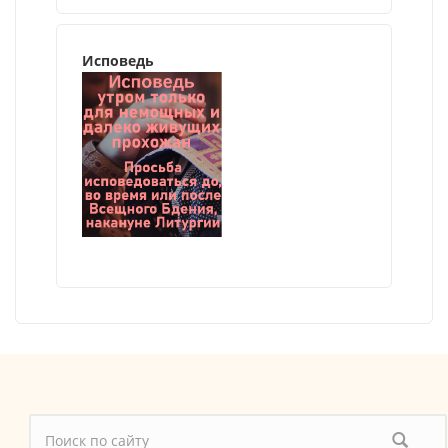
Исповедь
Форма поиска