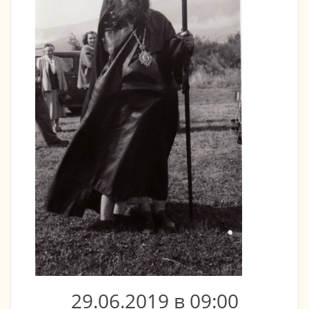
29.06.2019 в 09:00