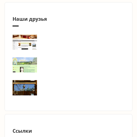
Наши друзья
Ссылки