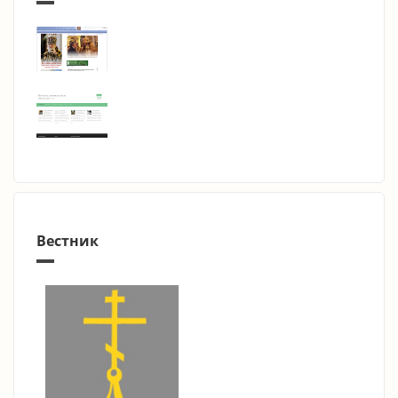
Вестник