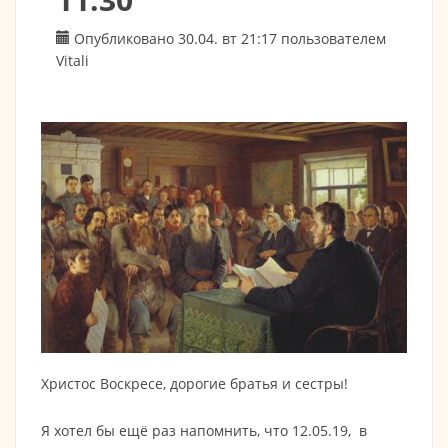
Опубликовано 30.04. вт 21:17 пользователем
Vitali
Христос Воскресе, дорогие братья и сестры!
Я хотел бы ещё раз напомнить, что 12.05.19, в