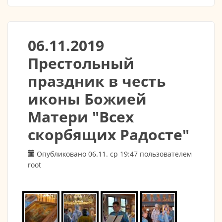
06.11.2019
Престольный
праздник в честь
иконы Божией
Матери "Всех
скорбящих Радосте"
Опубликовано 06.11. ср 19:47 пользователем
root