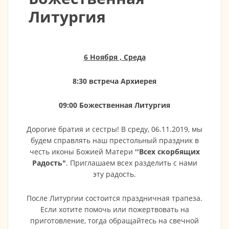
Литургия
6 Ноября , Среда
8:30 встреча Архиерея
09:00 Божественная Литургия
Дорогие братия и сестры! В среду, 06.11.2019, мы
будем справлять наш престольный праздник в
честь иконы Божией Матери
''Всех скорбящих
Радость"
. Приглашаем всех разделить с нами
эту радость.
После Литургии состоится праздничная трапеза.
Если хотите помочь или пожертвовать на
приготовление, тогда обращайтесь на свечной