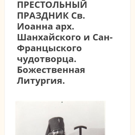
ПРЕСТОЛЬНЫЙ
ПРАЗДНИК Св.
Иоанна арх.
Шанхайского и Сан-
Францыского
чудотворца.
Божественная
Литургия.