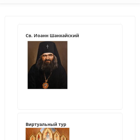
Св. Иоанн Шанхайский
Виртуальный тур