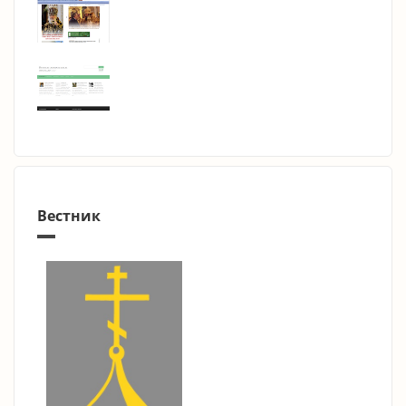
Вестник