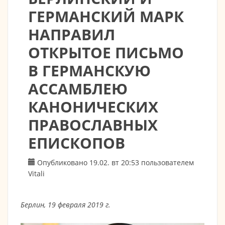
ГЕРМАНСКИЙ МАРК
НАПРАВИЛ
ОТКРЫТОЕ ПИСЬМО
В ГЕРМАНСКУЮ
АССАМБЛЕЮ
КАНОНИЧЕСКИХ
ПРАВОСЛАВНЫХ
ЕПИСКОПОВ
Опубликовано 19.02. вт 20:53 пользователем
Vitali
Берлин, 19 февраля 2019 г.