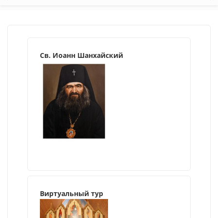
Св. Иоанн Шанхайский
Виртуальный тур