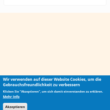
Wir verwenden auf dieser Website Cookies, um die
Gebrauchsfreundlichkeit zu verbessern
Klicken Sie "Akzeptieren", um sich damit einverstanden zu erklären.
Mehr Info
Akzeptieren