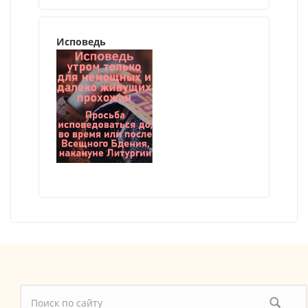
Исповедь
Форма поиска