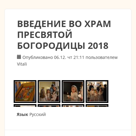
ВВЕДЕНИЕ ВО ХРАМ
ПРЕСВЯТОЙ
БОГОРОДИЦЫ 2018
Опубликовано 06.12. чт 21:11 пользователем
Vitali
Язык
Русский