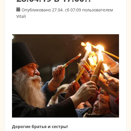
Опубликовано 27.04. сб 07:09 пользователем
Vitali
Дорогие братья и сестры!