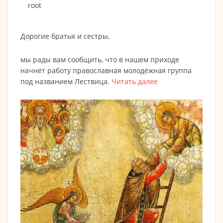
root
Дорогие братья и сестры,
мы рады вам сообщить, что в нашем приходе
начнёт работу православная молодёжная группа
под названием Лествица.
Читать далее