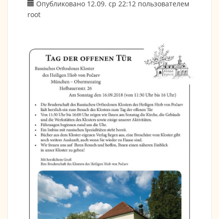
Опубликовано 12.09. ср 22:12 пользователем
root