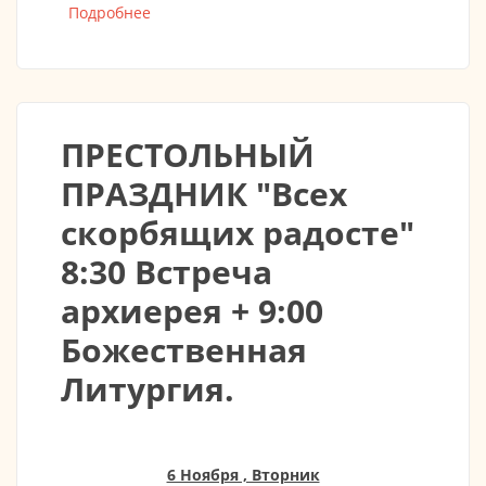
Подробнее
о ВВЕДЕНИЕ ВО ХРАМ ПРЕСВЯТОЙ
БОГОРОДИЦЫ 2018
ПРЕСТОЛЬНЫЙ
ПРАЗДНИК "Всех
скорбящих радосте"
8:30 Встреча
архиерея + 9:00
Божественная
Литургия.
6 Ноября , Вторник