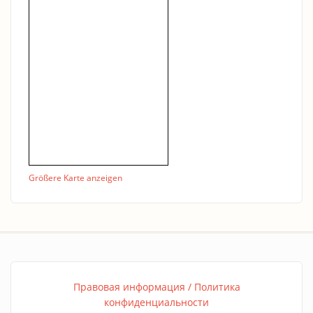
Größere Karte anzeigen
Правовая информация / Политика
конфиденциальности