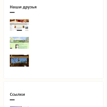
Наши друзья
Ссылки