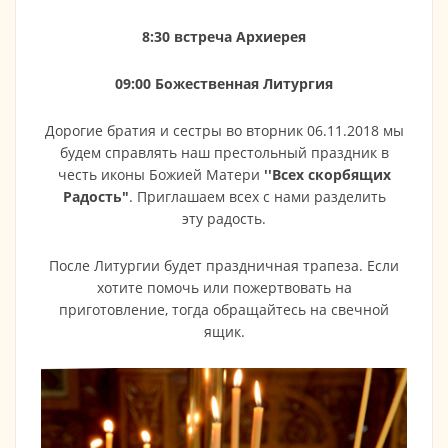
8:30 встреча Архиерея
09:00 Божественная Литургия
Дорогие братия и сестры во вторник 06.11.2018 мы
будем справлять наш престольный праздник в
честь иконы Божией Матери
''Всех скорбящих
Радость"
. Приглашаем всех с нами разделить
эту радость.
После Литургии будет праздничная трапеза. Если
хотите помочь или пожертвовать на
приготовление, тогда обращайтесь на свечной
ящик.