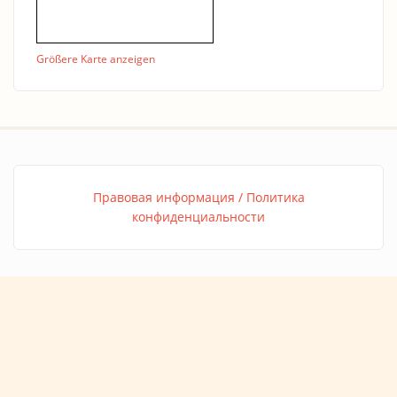
Größere Karte anzeigen
Правовая информация / Политика
конфиденциальности