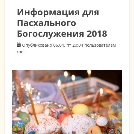
Информация для
Пасхального
Богослужения 2018
Опубликовано 06.04. пт 20:04 пользователем
root