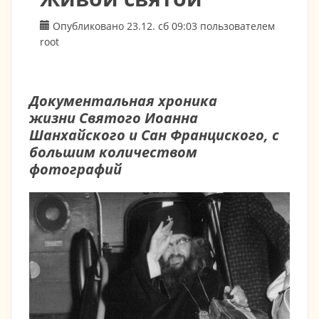
Опубликовано 23.12. сб 09:03 пользователем
root
Документальная хроника
жизни Святого Иоанна
Шанхайского и Сан Франциского, с
большим количеством
фотографий