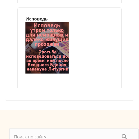
Исповедь
Форма поиска