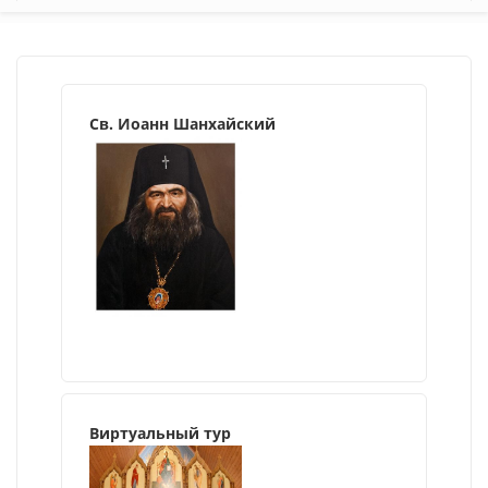
Св. Иоанн Шанхайский
Виртуальный тур