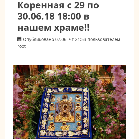
Коренная с 29 по
30.06.18 18:00 в
нашем храме!!
Опубликовано 07.06. чт 21:53 пользователем
root