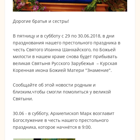
Дорогие братья и сестры!
В пятницу и в субботу с 29 по 30.06.2018, в дни
празднования нашего престольного праздника в
честь Святого Иоанна Шанхайского, по Божьей
милости в нашем храме снова будет прибывать
великая Святыня Русского Зарубежья – Курская
Коренная икона Божией Матери "Знамение".
Сообщайте об этой новости родным и
близким,чтобы смогли помолиться у великой
Святыни.
30.06 - в субботу, Архиепископ Марк возглавит
Богослужение в честь нашего престольного
праздника, которое начнётся в 9:00.