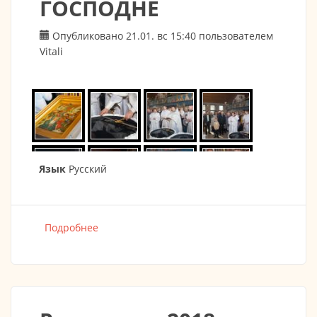
ГОСПОДНЕ
Опубликовано 21.01. вс 15:40 пользователем
Vitali
Язык
Русский
Подробнее
о КРЕЩЕНИЕ ГОСПОДНЕ