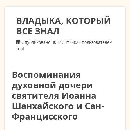
ВЛАДЫКА, КОТОРЫЙ
ВСЕ ЗНАЛ
Опубликовано 30.11. чт 08:28 пользователем
root
Воспоминания
духовной дочери
святителя Иоанна
Шанхайского и Сан-
Францисского