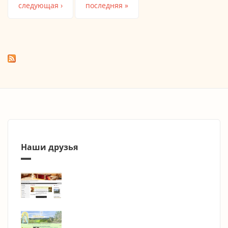
следующая ›
последняя »
Наши друзья