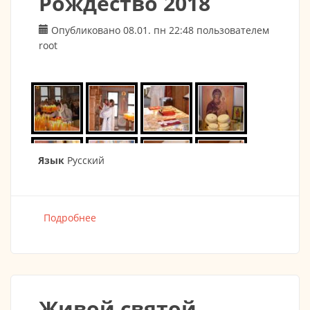
Рождество 2018
Опубликовано 08.01. пн 22:48 пользователем
root
Язык
Русский
Подробнее
о Рождество 2018
Живой святой