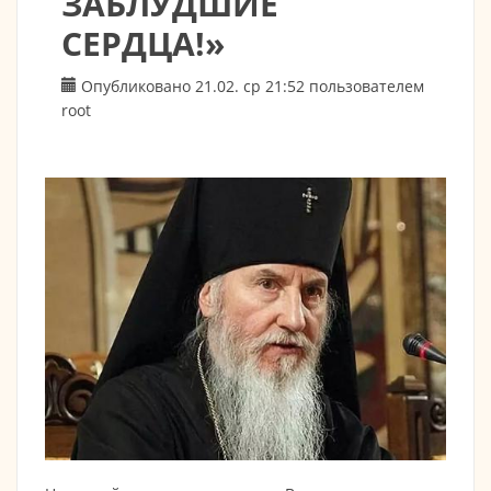
ЗАБЛУДШИЕ
СЕРДЦА!»
Опубликовано 21.02. ср 21:52 пользователем
root