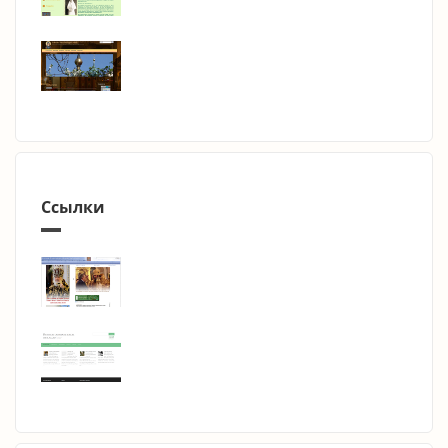
Ссылки