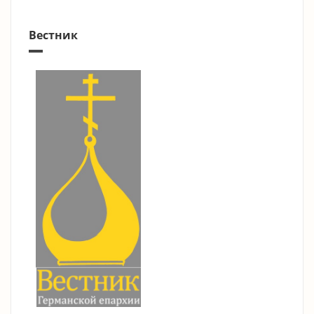
Вестник