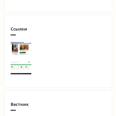
Ссылки
Вестник