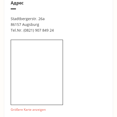
Адрес
Stadtbergerstr. 26a
86157 Augsburg
Tel.Nr.
(0821) 907 849 24
Größere Karte anzeigen