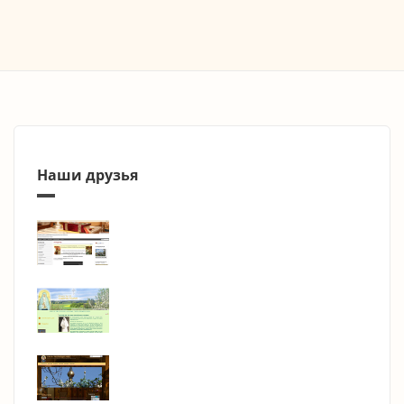
Наши друзья