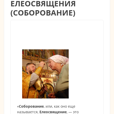
ЕЛЕОСВЯЩЕНИЯ
(СОБОРОВАНИЕ)
«
Соборование
, или, как оно еще
называется,
Елеосвящение
, — это