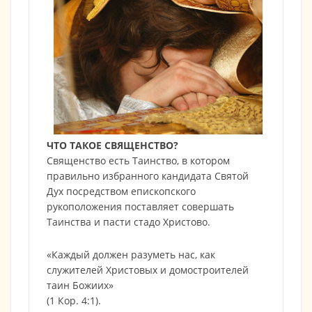
ЧТО ТАКОЕ СВЯЩЕНСТВО?
Священство есть Таинство, в котором
правильно избранного кандидата Святой
Дух посредством епископского
рукоположения поставляет совершать
Таинства и пасти стадо Христово.
«Каждый должен разуметь нас, как
служителей Христовых и домостроителей
таин Божиих»
(1 Кор. 4:1).