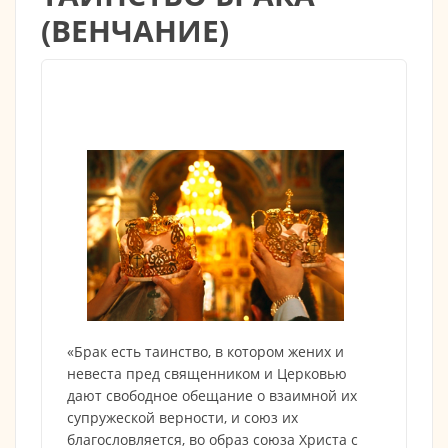
(ВЕНЧАНИЕ)
«Брак есть таинство, в котором жених и
невеста пред священником и Церковью
дают свободное обещание о взаимной их
супружеской верности, и союз их
благословляется, во образ союза Христа с