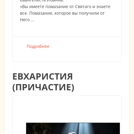
«Вы имеете помазание от Святаго и знаете
все. Помазание, которое вы получили от
Него ...
Подробнее
о
ЕВХАРИСТИЯ
(ПРИЧАСТИЕ)