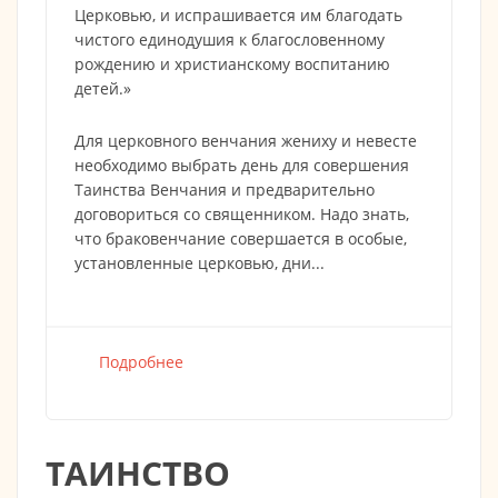
Церковью, и испрашивается им благодать
чистого единодушия к благословенному
рождению и христианскому воспитанию
детей.»
Для церковного венчания жениху и невесте
необходимо выбрать день для совершения
Таинства Венчания и предварительно
договориться со священником. Надо знать,
что браковенчание совершается в особые,
установленные церковью, дни...
Подробнее
о
ТАИНСТВО