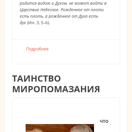
родится водою и Духом, не может войти в
Царствие Небесное. Рожденное от плоти
есть плоть, а рожденное от Духа есть
дух
(Ин. 3, 5–6).
Подробнее
о
ТАИНСТВО
МИРОПОМАЗАНИЯ
ЧТО