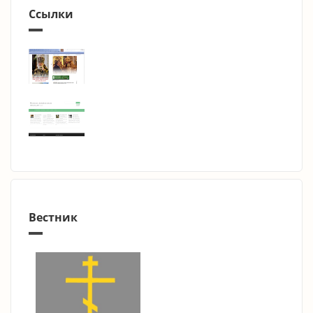
Ссылки
Вестник