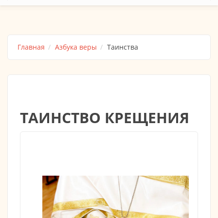
Главная
Азбука веры
Таинства
ТАИНСТВО КРЕЩЕНИЯ