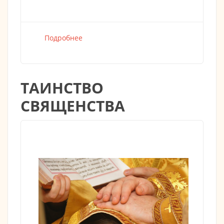
Подробнее
о
ТАИНСТВО
СВЯЩЕНСТВА