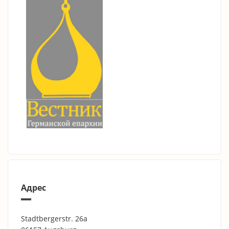
Адрес
Stadtbergerstr. 26a