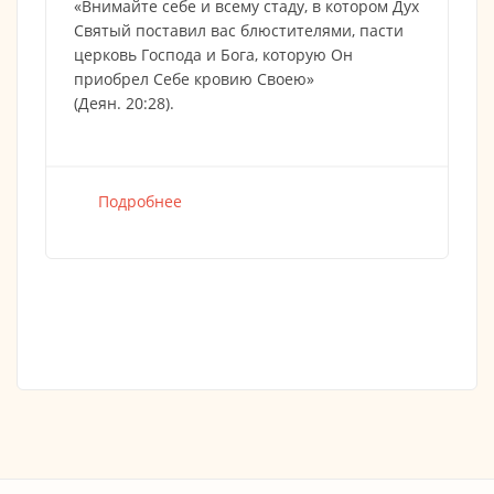
«Внимайте себе и всему стаду, в котором Дух
Святый поставил вас блюстителями, пасти
церковь Господа и Бога, которую Он
приобрел Себе кровию Своею»
(Деян. 20:28).
Подробнее
о