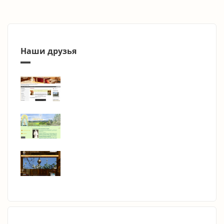
Наши друзья