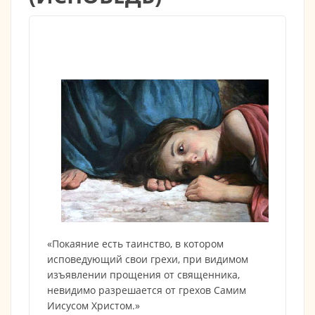
«Покаяние есть таинство, в котором
исповедующий свои грехи, при видимом
изъявлении прощения от священника,
невидимо разрешается от грехов Самим
Иисусом Христом.»