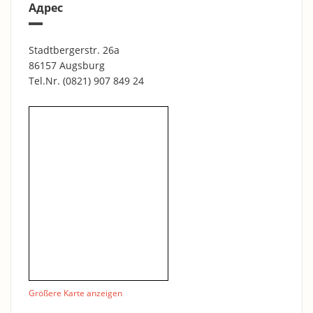
Адрес
Stadtbergerstr. 26a
86157 Augsburg
Tel.Nr.
(0821) 907 849 24
Größere Karte anzeigen