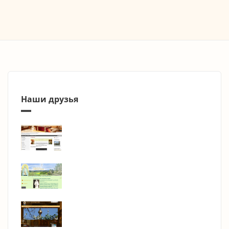
Наши друзья