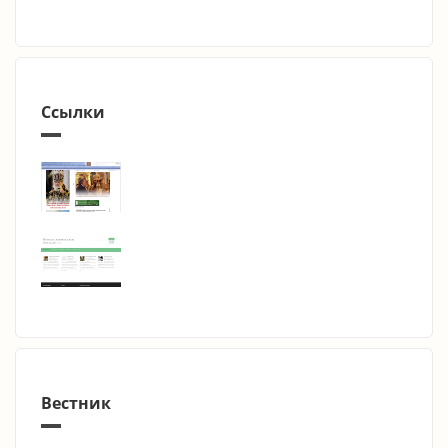
Ссылки
Вестник