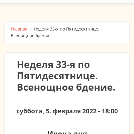
Главная
Неделя 33-я по Пятидесятнице.
Всенощное бдение.
Неделя 33-я по
Пятидесятнице.
Всенощное бдение.
суббота, 5. февраля 2022 - 18:00
Икона дня