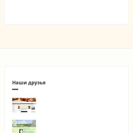
Наши друзья