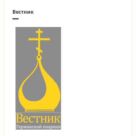
Вестник