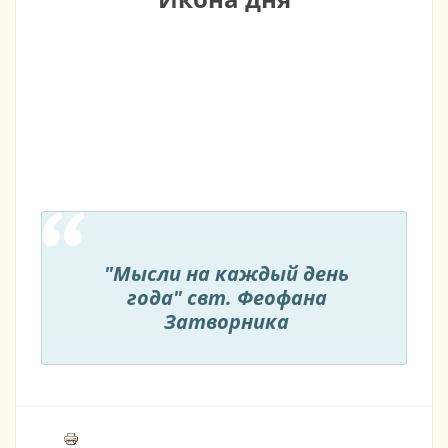
"Мысли на каждый день
года" свт. Феофана
Затворника