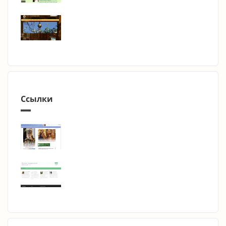
Ссылки