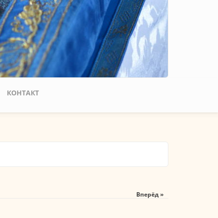
КОНТАКТ
Вперёд »