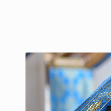
Перейти к основному содержанию