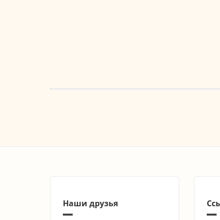
Наши друзья
Сс