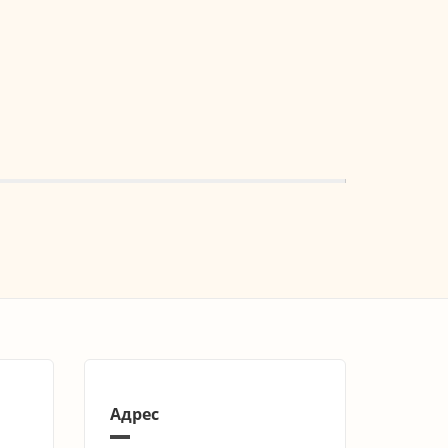
Адрес