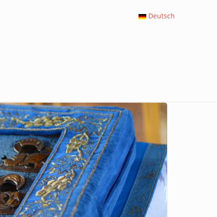
Deutsch