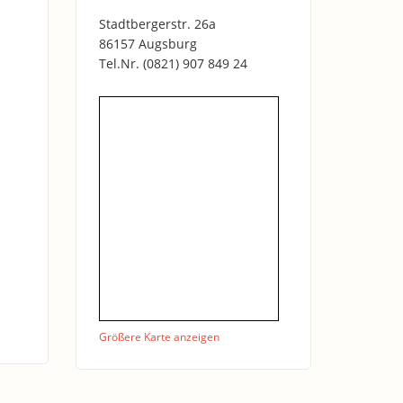
Stadtbergerstr. 26a
86157 Augsburg
Tel.Nr.
(0821) 907 849 24
Größere Karte anzeigen