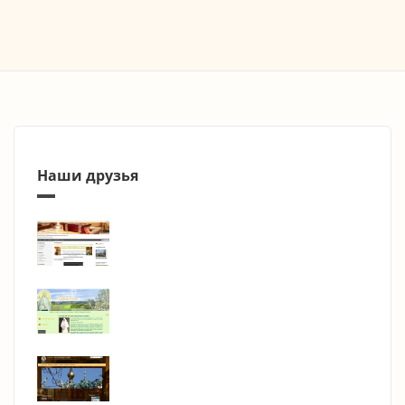
Наши друзья