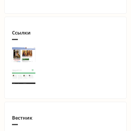
Ссылки
Вестник