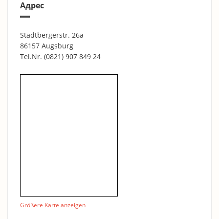
Адрес
Stadtbergerstr. 26a
86157 Augsburg
Tel.Nr.
(0821) 907 849 24
Größere Karte anzeigen