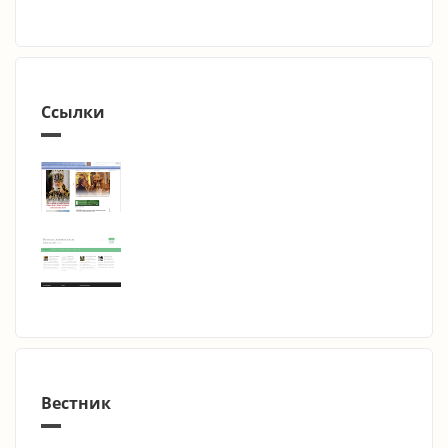
Ссылки
Вестник