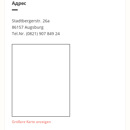
Адрес
Stadtbergerstr. 26a
86157 Augsburg
Tel.Nr.
(0821) 907 849 24
Größere Karte anzeigen