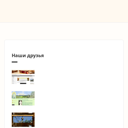
Наши друзья