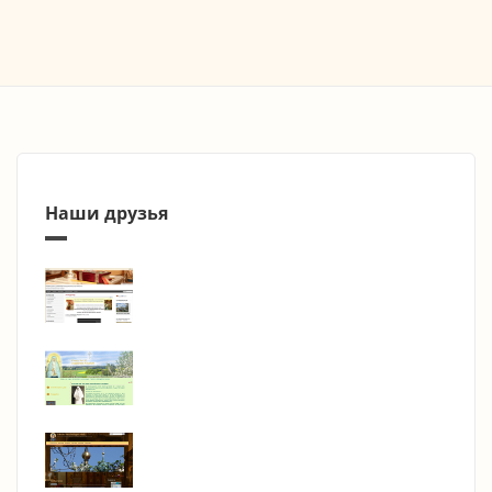
Наши друзья