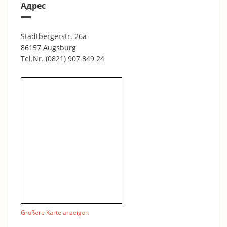
Адрес
Stadtbergerstr. 26a
86157 Augsburg
Tel.Nr.
(0821) 907 849 24
Größere Karte anzeigen