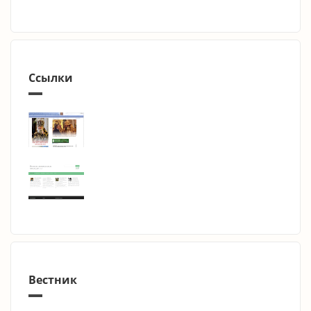
Ссылки
Вестник