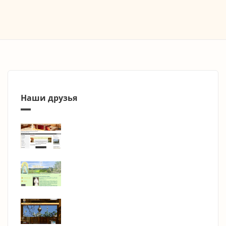
Наши друзья