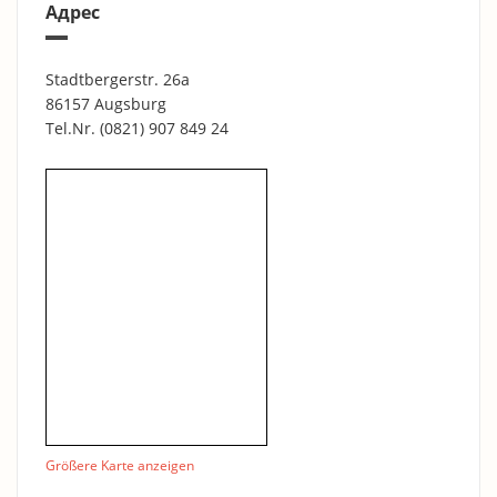
Адрес
Stadtbergerstr. 26a
86157 Augsburg
Tel.Nr.
(0821) 907 849 24
Größere Karte anzeigen