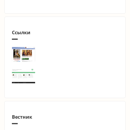
Ссылки
Вестник