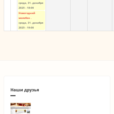
среда, 31. декабря
2025 - 18:00
Новогодний
молебен .
среда, 31. декабря
2025 - 19:00
Наши друзья