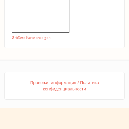
Größere Karte anzeigen
Правовая информация / Политика
конфиденциальности