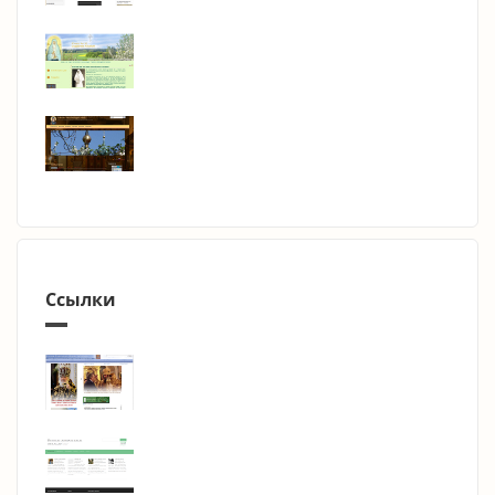
Ссылки