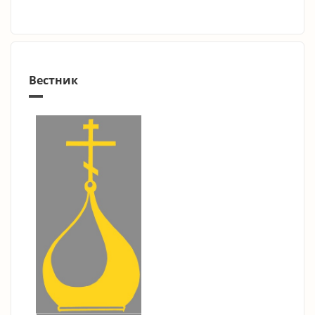
Вестник