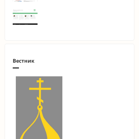
Вестник