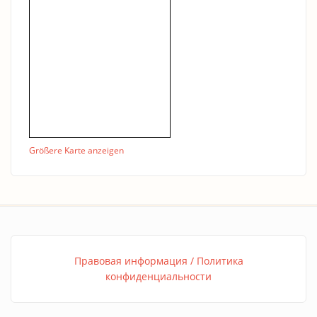
Größere Karte anzeigen
Правовая информация / Политика
конфиденциальности