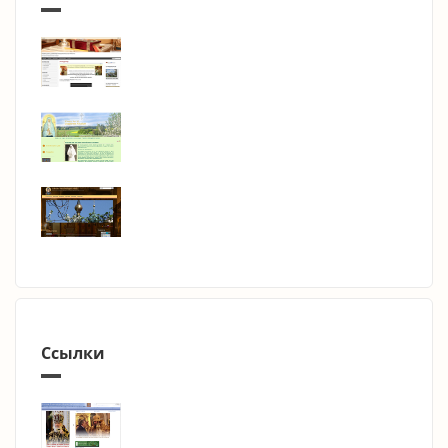
Ссылки