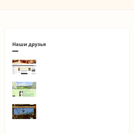
Наши друзья