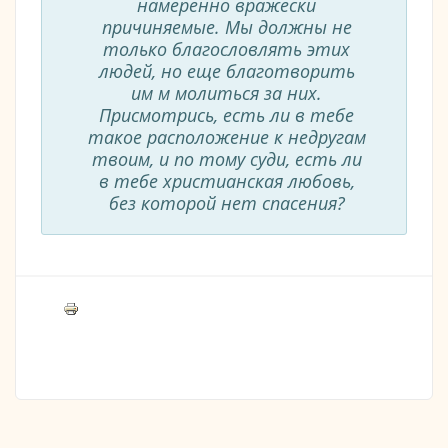
намеренно вражески
причиняемые. Мы должны не
только благословлять этих
людей, но еще благотворить
им м молиться за них.
Присмотрись, есть ли в тебе
такое расположение к недругам
твоим, и по тому суди, есть ли
в тебе христианская любовь,
без которой нет спасения?