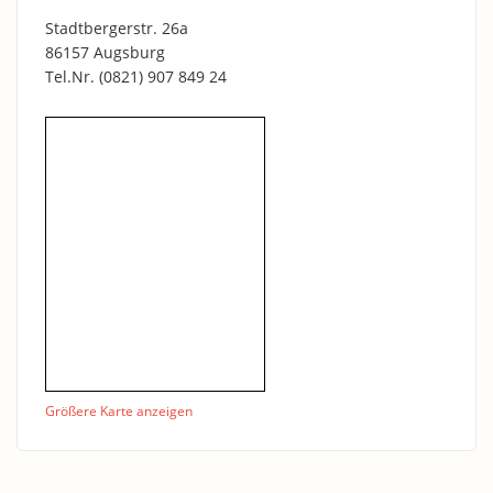
Stadtbergerstr. 26a
86157 Augsburg
Tel.Nr.
(0821) 907 849 24
Größere Karte anzeigen