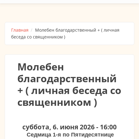
Главная
Молебен благодарственный + ( личная
беседа со священником )
Молебен
благодарственный
+ ( личная беседа со
священником )
суббота, 6. июня 2026 - 16:00
Седмица 1-я по Пятидесятнице