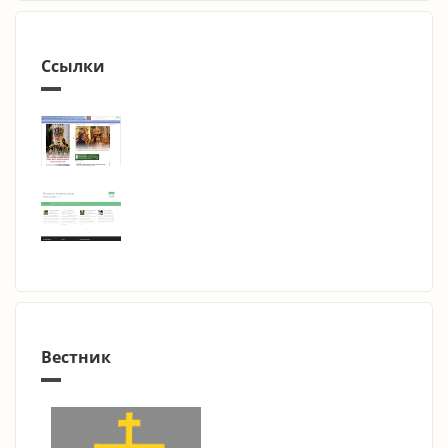
Ссылки
Вестник