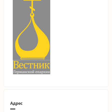
Адрес