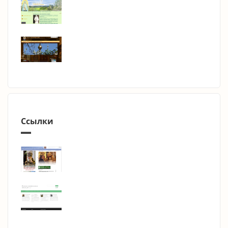
Ссылки