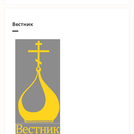
Вестник