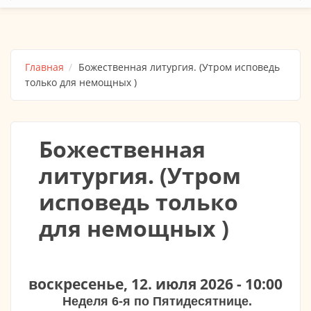
Главная
Божественная литургия. (Утром исповедь
только для немощных )
Божественная
литургия. (Утром
исповедь только
для немощных )
воскресенье, 12. июля 2026 - 10:00
Неделя 6-я по Пятидесятнице.