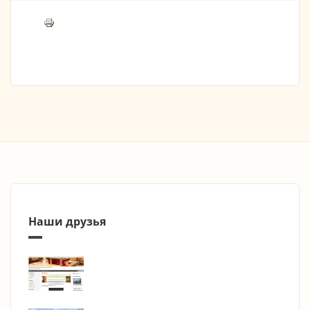
Наши друзья