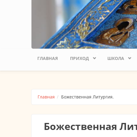
ГЛАВНАЯ
ПРИХОД
ШКОЛА
Главная
Божественная Литургия.
Божественная Лит