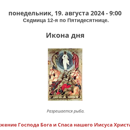
понедельник, 19. августа 2024 - 9:00
Седмица 12-я по Пятидесятнице.
Икона дня
Разрешается рыба.
жение Господа Бога и Спаса нашего Иисуса Христ