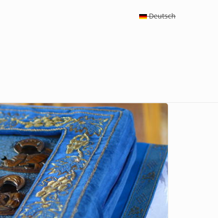
Deutsch