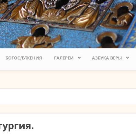
БОГОСЛУЖЕНИЯ
ГАЛЕРЕИ
АЗБУКА ВЕРЫ
ургия.