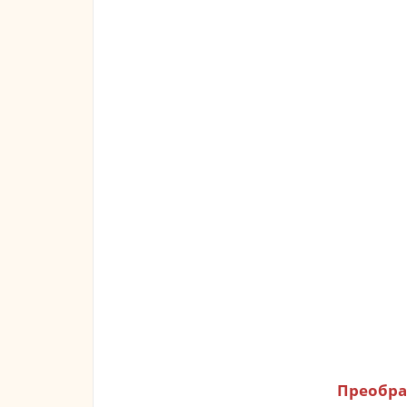
Преобра