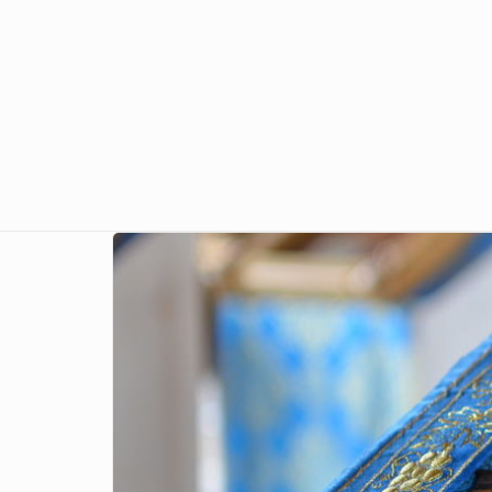
Перейти к основному содержанию