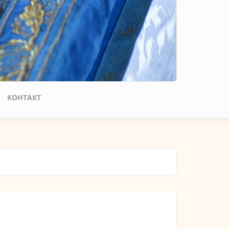
КОНТАКТ