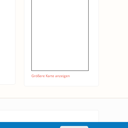
Größere Karte anzeigen