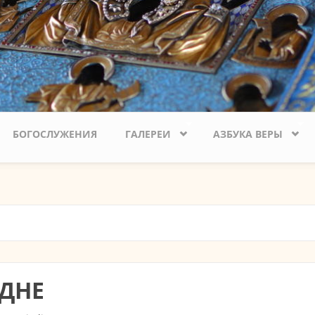
БОГОСЛУЖЕНИЯ
ГАЛЕРЕИ
АЗБУКА ВЕРЫ
ДНЕ