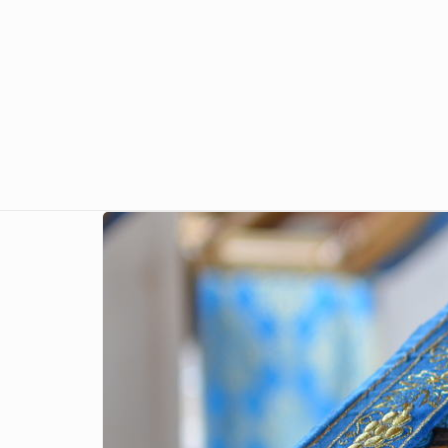
Перейти к основному содержанию