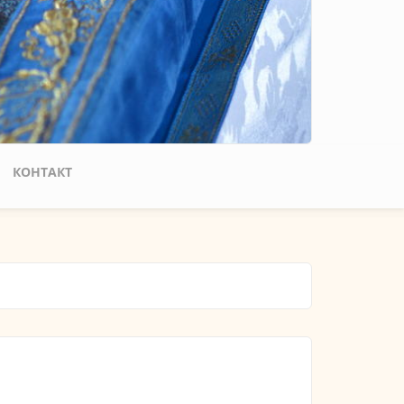
КОНТАКТ