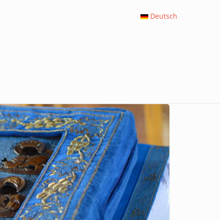
Deutsch