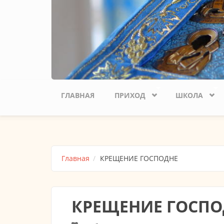
ГЛАВНАЯ
ПРИХОД
ШКОЛА
Главная
КРЕЩЕНИЕ ГОСПОДНЕ
КРЕЩЕНИЕ ГОСПО