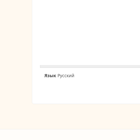
Язык
Русский