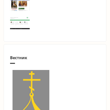
Вестник