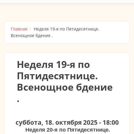
Главная
Неделя 19-я по Пятидесятнице.
Всенощное бдение .
Неделя 19-я по
Пятидесятнице.
Всенощное бдение
.
суббота, 18. октября 2025 - 18:00
Неделя 20-я по Пятидесятнице.