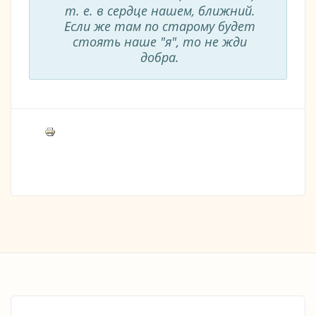
т. е. в сердце нашем, ближний.
Если же там по старому будет
стоять наше "я", то не жди
добра.