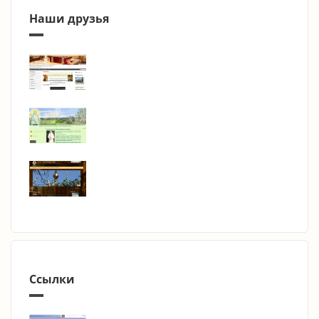
Наши друзья
Ссылки