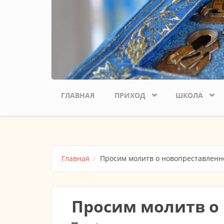
ГЛАВНАЯ
ПРИХОД
ШКОЛА
Главная
Просим молитв о новопреставленн
Просим молитв о