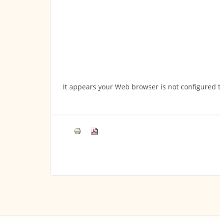
It appears your Web browser is not configured t