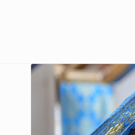
Перейти к основному содержанию