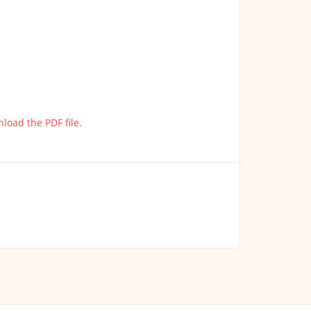
nload the PDF file.