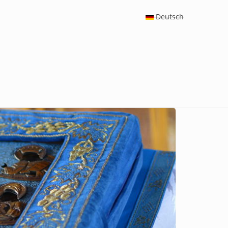
Deutsch