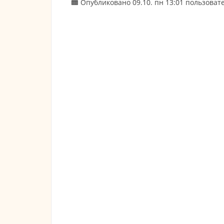
Опубликовано 09.10. пн 13:01 пользова