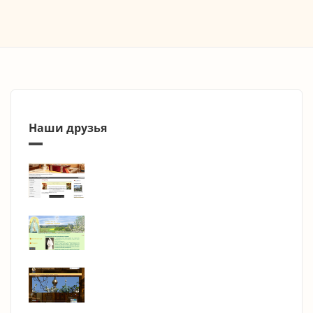
Наши друзья