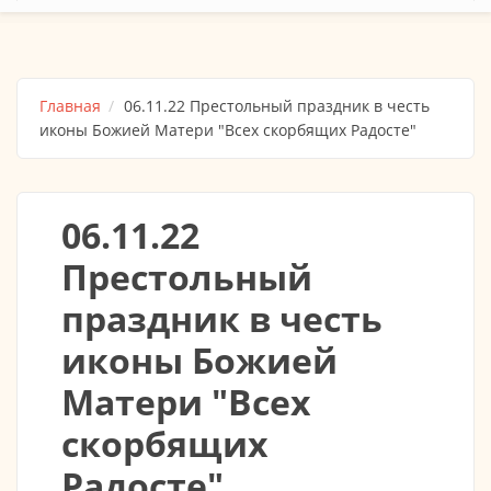
Главная
06.11.22 Престольный праздник в честь
иконы Божией Матери "Всех скорбящих Радосте"
06.11.22
Престольный
праздник в честь
иконы Божией
Матери "Всех
скорбящих
Радосте"