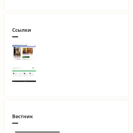
Ссылки
Вестник