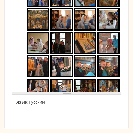
Язык
Русский