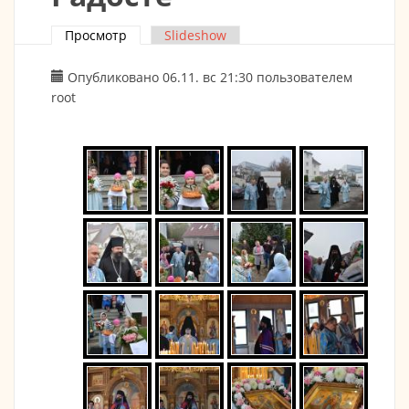
Просмотр
(активная вкладка)
Slideshow
Главные вкладки
Опубликовано 06.11. вс 21:30 пользователем
root