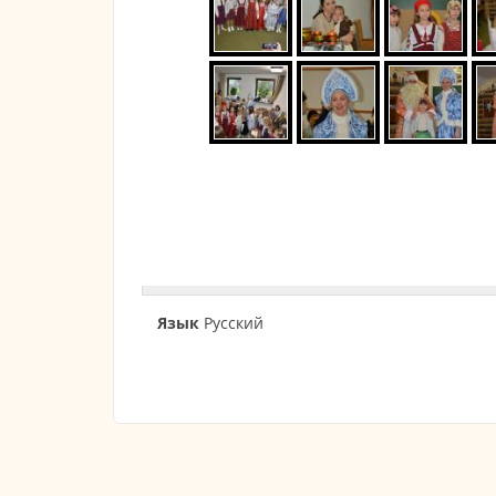
Язык
Русский