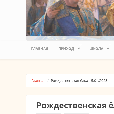
ГЛАВНАЯ
ПРИХОД
ШКОЛА
Главная
Рождественская ёлка 15.01.2023
Рождественская ёл