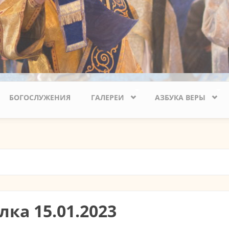
БОГОСЛУЖЕНИЯ
ГАЛЕРЕИ
АЗБУКА ВЕРЫ
ка 15.01.2023