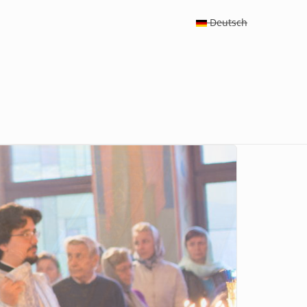
Deutsch