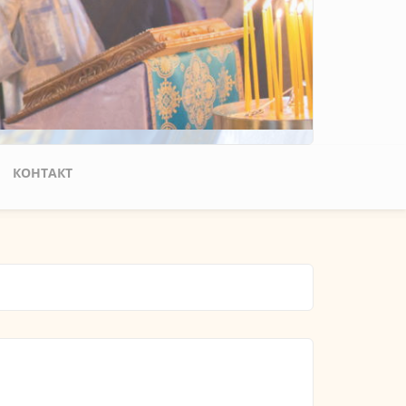
КОНТАКТ