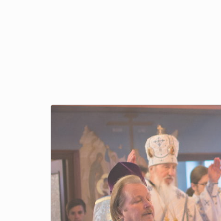
Перейти к основному содержанию