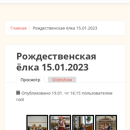
Главная
Рождественская ёлка 15.01.2023
Рождественская
ёлка 15.01.2023
Просмотр
(активная вкладка)
Slideshow
Главные вкладки
Опубликовано 19.01. чт 16:15 пользователем
root