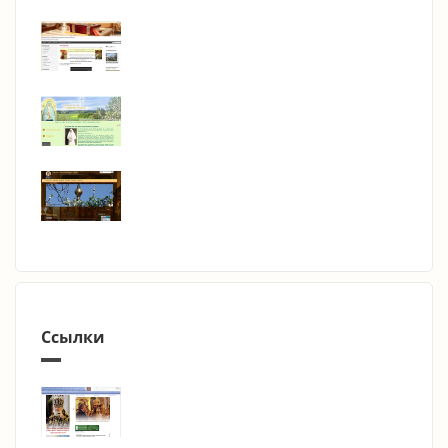
Ссылки