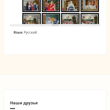
Язык
Русский
Наши друзья