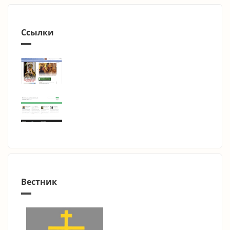
Ссылки
Вестник