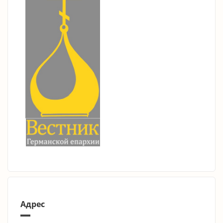
Адрес