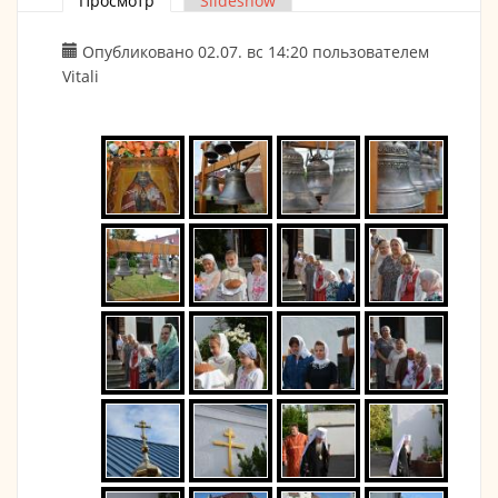
Просмотр
(активная вкладка)
Slideshow
Главные вкладки
Опубликовано 02.07. вс 14:20 пользователем
Vitali