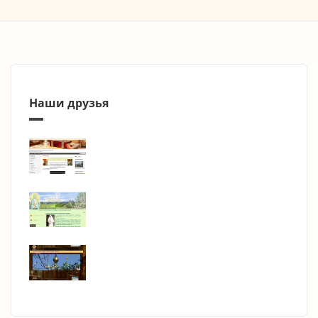
Наши друзья