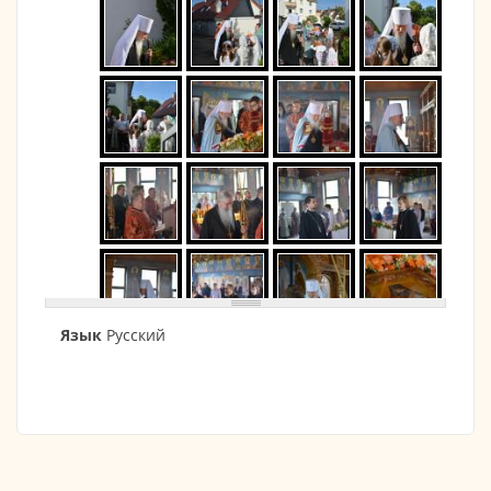
Язык
Русский