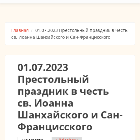
Главная
01.07.2023 Престольный праздник в честь
св. Иоанна Шанхайского и Сан-Францисского
01.07.2023
Престольный
праздник в честь
св. Иоанна
Шанхайского и Сан-
Францисского