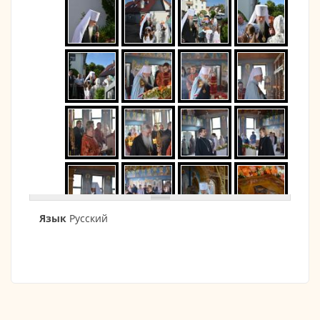
Язык
Русский