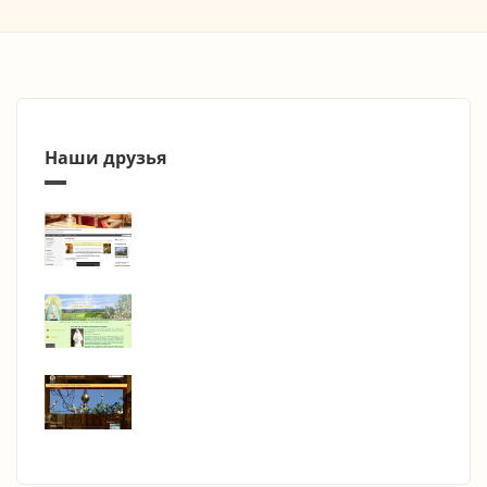
Наши друзья