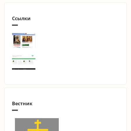
Ссылки
Вестник