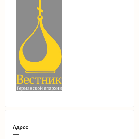
Адрес