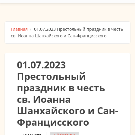
Главная
01.07.2023 Престольный праздник в честь
св. Иоанна Шанхайского и Сан-Францисского
01.07.2023
Престольный
праздник в честь
св. Иоанна
Шанхайского и Сан-
Францисского