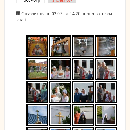
Просмотр
(активная вкладка)
Slideshow
Главные вкладки
Опубликовано 02.07. вс 14:20 пользователем
Vitali