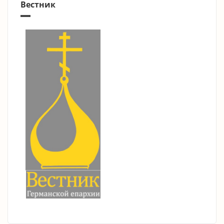
Вестник