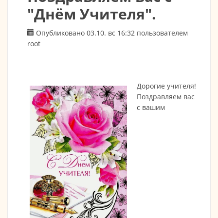
"Днём Учителя".
Опубликовано 03.10. вс 16:32 пользователем
root
Дорогие учителя!
Поздравляем вас
с вашим