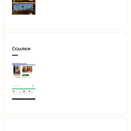
Ссылки