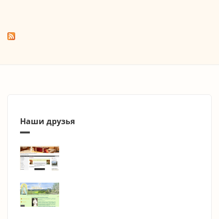
Наши друзья