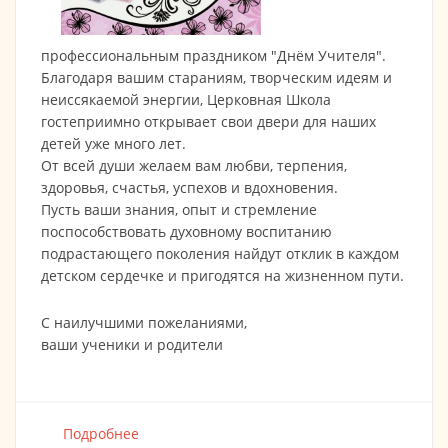
профессиональным праздником "Днём Учителя".
Благодаря вашим стараниям, творческим идеям и
неиссякаемой энергии, Церковная Школа
гостеприимно открывает свои двери для наших
детей уже много лет.
От всей души желаем вам любви, терпения,
здоровья, счастья, успехов и вдохновения.
Пусть ваши знания, опыт и стремление
поспособствовать духовному воспитанию
подрастающего поколения найдут отклик в каждом
детском сердечке и пригодятся на жизненном пути.
С наилучшими пожеланиями,
ваши ученики и родители
Подробнее
о Поздравляем вас с "Днём Учителя".