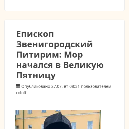
Епископ
Звенигородский
Питирим: Мор
начался в Великую
Пятницу
Опубликовано 27.07. вт 08:31 пользователем
roloff