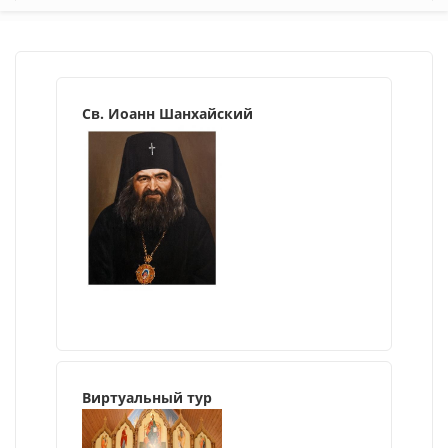
Св. Иоанн Шанхайский
Виртуальный тур