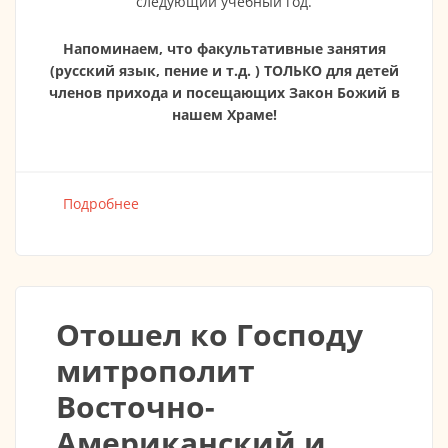
следующий учебный год.
Напоминаем, что факультативные занятия
(русский язык, пение и т.д. ) ТОЛЬКО для детей
членов прихода и посещающих Закон Божий в
нашем Храме!
Подробнее
о РОДИТЕЛЬСКОЕ СОБРАНИЕ - ВОСКРЕСНАЯ
ШКОЛА
Отошел ко Господу
митрополит
Восточно-
Американский и