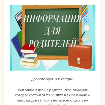
Дорогие братья и сёстры!
Приглашаем вас на родительское собрание,
которое состоится
23.09.2022 в 17:00
в нашем
приходе для записи в воскресную школу на