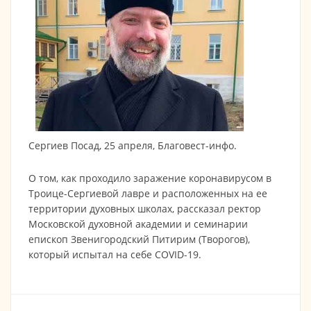
Сергиев Посад, 25 апреля, Благовест-инфо.
О том, как проходило заражение коронавирусом в
Троице-Сергиевой лавре и расположенных на ее
территории духовных школах, рассказал ректор
Московской духовной академии и семинарии
епископ Звенигородский Питирим (Творогов),
который испытал на себе COVID-19.