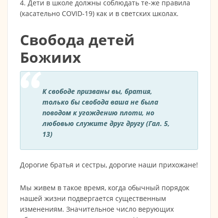
4. Дети в школе должны соблюдать те-же правила
(касательно COVID-19) как и в светских школах.
Свобода детей
Божиих
К свободе призваны вы, братия,
только бы свобода ваша не была
поводом к угождению плоти, но
любовью служите друг другу
(Гал. 5,
13)
Дорогие братья и сестры, дорогие наши прихожане!
Мы живем в такое время, когда обычный порядок
нашей жизни подвергается существенным
изменениям. Значительное число верующих