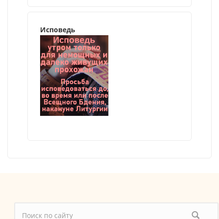
Исповедь
Форма поиска