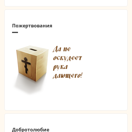
Пожертвования
Добротолюбие