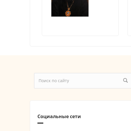
Форма поиска
Социальные сети