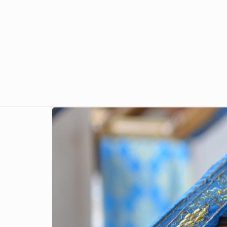
Перейти к основному содержанию