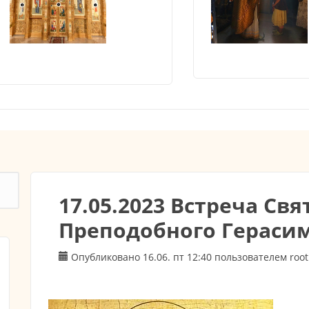
17.05.2023 Встреча Св
Преподобного Гераси
Опубликовано 16.06. пт 12:40 пользователем
root