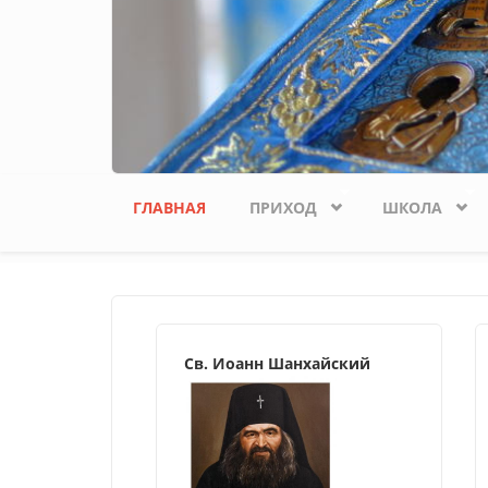
ГЛАВНАЯ
ПРИХОД
ШКОЛА
Св. Иоанн Шанхайский