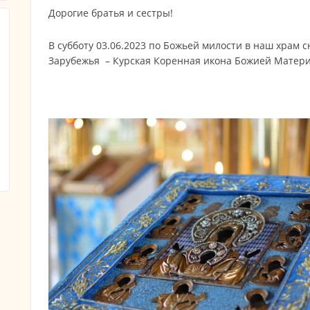
Дорогие братья и сестры!
В субботу 03.06.2023 по Божьей милости в наш храм 
Зарубежья – Курская Коренная икона Божией Матери