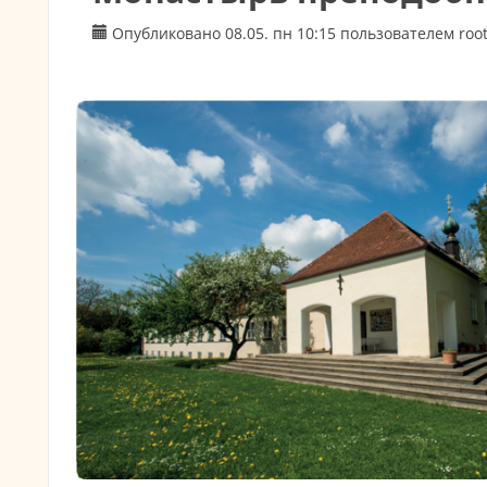
Опубликовано 08.05. пн 10:15 пользователем
roo