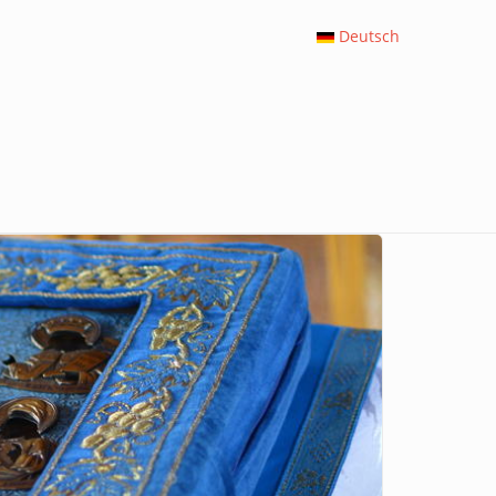
Deutsch