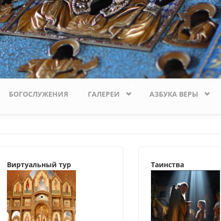
БОГОСЛУЖЕНИЯ
ГАЛЕРЕИ
АЗБУКА ВЕРЫ
Виртуальный тур
Таинства