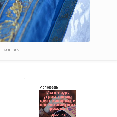
КОНТАКТ
Исповедь