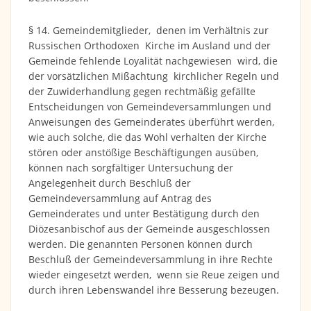
§ 14. Gemeindemitglieder, denen im Verhältnis zur
Russischen Orthodoxen Kirche im Ausland und der
Gemeinde fehlende Loyalität nachgewiesen wird, die
der vorsätzlichen Mißachtung kirchlicher Regeln und
der Zuwiderhandlung gegen rechtmäßig gefällte
Entscheidungen von Gemeindeversammlungen und
Anweisungen des Gemeinderates überführt werden,
wie auch solche, die das Wohl verhalten der Kirche
stören oder anstößige Beschäftigungen ausüben,
können nach sorgfältiger Untersuchung der
Angelegenheit durch Beschluß der
Gemeindeversammlung auf Antrag des
Gemeinderates und unter Bestätigung durch den
Diözesanbischof aus der Gemeinde ausgeschlossen
werden. Die genannten Personen können durch
Beschluß der Gemeindeversammlung in ihre Rechte
wieder eingesetzt werden, wenn sie Reue zeigen und
durch ihren Lebenswandel ihre Besserung bezeugen.