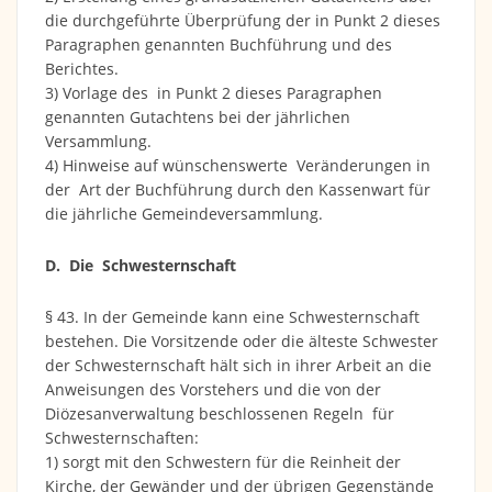
die durchgeführte Überprüfung der in Punkt 2 dieses
Paragraphen genannten Buchführung und des
Berichtes.
3) Vorlage des in Punkt 2 dieses Paragraphen
genannten Gutachtens bei der jährlichen
Versammlung.
4) Hinweise auf wünschenswerte Veränderungen in
der Art der Buchführung durch den Kassenwart für
die jährliche Gemeindeversammlung.
D. Die Schwesternschaft
§ 43. In der Gemeinde kann eine Schwesternschaft
bestehen. Die Vorsitzende oder die älteste Schwester
der Schwesternschaft hält sich in ihrer Arbeit an die
Anweisungen des Vorstehers und die von der
Diözesanverwaltung beschlossenen Regeln für
Schwesternschaften:
1) sorgt mit den Schwestern für die Reinheit der
Kirche, der Gewänder und der übrigen Gegenstände