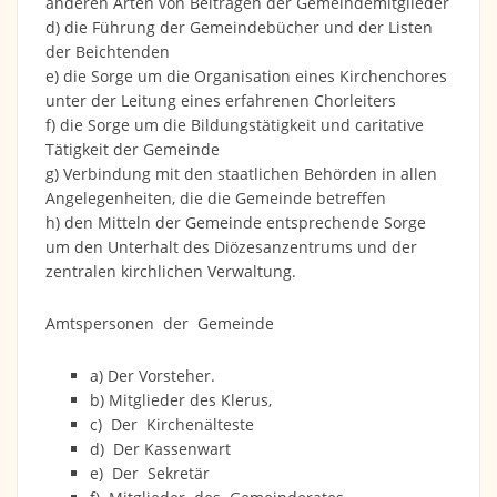
anderen Arten von Beiträgen der Gemeindemitglieder
d) die Führung der Gemeindebücher und der Listen
der Beichtenden
e) die Sorge um die Organisation eines Kirchenchores
unter der Leitung eines erfahrenen Chorleiters
f) die Sorge um die Bildungstätigkeit und caritative
Tätigkeit der Gemeinde
g) Verbindung mit den staatlichen Behörden in allen
Angelegenheiten, die die Gemeinde betreffen
h) den Mitteln der Gemeinde entsprechende Sorge
um den Unterhalt des Diözesanzentrums und der
zentralen kirchlichen Verwaltung.
Amtspersonen der Gemeinde
a) Der Vorsteher.
b) Mitglieder des Klerus,
c) Der Kirchenälteste
d) Der Kassenwart
e) Der Sekretär