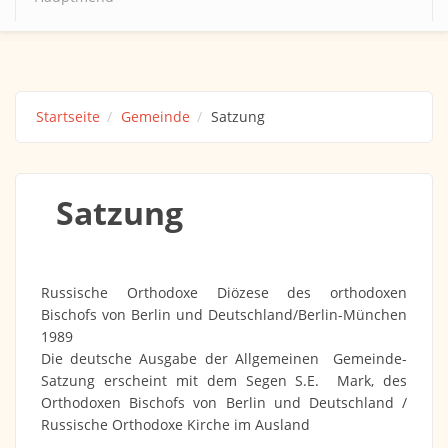
Startseite
Gemeinde
Satzung
Satzung
Russische Orthodoxe Diözese des orthodoxen
Bischofs von Berlin und Deutschland/Berlin-München
1989
Die deutsche Ausgabe der Allgemeinen Gemeinde-
Satzung erscheint mit dem Segen S.E. Mark, des
Orthodoxen Bischofs von Berlin und Deutschland /
Russische Orthodoxe Kirche im Ausland