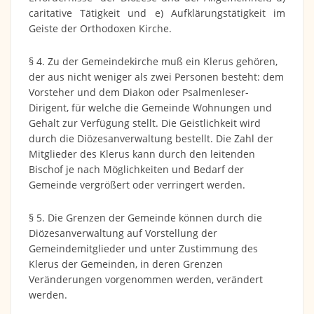
caritative Tätigkeit und e) Aufklärungstätigkeit im
Geiste der Orthodoxen Kirche.
§ 4. Zu der Gemeindekirche muß ein Klerus gehören,
der aus nicht weniger als zwei Personen besteht: dem
Vorsteher und dem Diakon oder Psalmenleser-
Dirigent, für welche die Gemeinde Wohnungen und
Gehalt zur Verfügung stellt. Die Geistlichkeit wird
durch die Diözesanverwaltung bestellt. Die Zahl der
Mitglieder des Klerus kann durch den leitenden
Bischof je nach Möglichkeiten und Bedarf der
Gemeinde vergrößert oder verringert werden.
§ 5. Die Grenzen der Gemeinde können durch die
Diözesanverwaltung auf Vorstellung der
Gemeindemitglieder und unter Zustimmung des
Klerus der Gemeinden, in deren Grenzen
Veränderungen vorgenommen werden, verändert
werden.