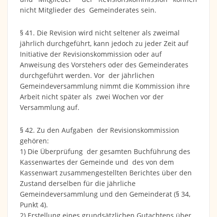
nicht Mitglieder des Gemeinderates sein.
§ 41. Die Revision wird nicht seltener als zweimal
jährlich durchgeführt, kann jedoch zu jeder Zeit auf
Initiative der Revisionskommission oder auf
Anweisung des Vorstehers oder des Gemeinderates
durchgeführt werden. Vor der jährlichen
Gemeindeversammlung nimmt die Kommission ihre
Arbeit nicht später als zwei Wochen vor der
Versammlung auf.
§ 42. Zu den Aufgaben der Revisionskommission
gehören:
1) Die Überprüfung der gesamten Buchführung des
Kassenwartes der Gemeinde und des von dem
Kassenwart zusammengestellten Berichtes über den
Zustand derselben für die jährliche
Gemeindeversammlung und den Gemeinderat (§ 34,
Punkt 4).
2) Erstellung eines grundsätzlichen Gutachtens über