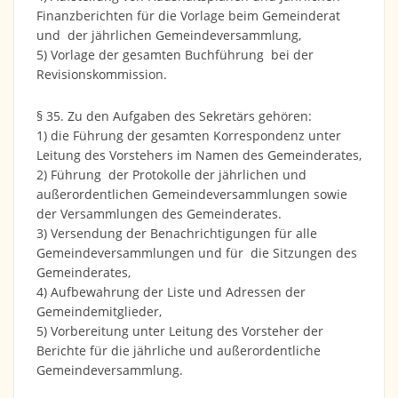
Finanzberichten für die Vorlage beim Gemeinderat
und der jährlichen Gemeindeversammlung,
5) Vorlage der gesamten Buchführung bei der
Revisionskommission.
§ 35. Zu den Aufgaben des Sekretärs gehören:
1) die Führung der gesamten Korrespondenz unter
Leitung des Vorstehers im Namen des Gemeinderates,
2) Führung der Protokolle der jährlichen und
außerordentlichen Gemeindeversammlungen sowie
der Versammlungen des Gemeinderates.
3) Versendung der Benachrichtigungen für alle
Gemeindeversammlungen und für die Sitzungen des
Gemeinderates,
4) Aufbewahrung der Liste und Adressen der
Gemeindemitglieder,
5) Vorbereitung unter Leitung des Vorsteher der
Berichte für die jährliche und außerordentliche
Gemeindeversammlung.