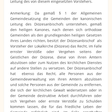
Leitung des von diesem eingesetzten Vorstehers.
Anmerkung: Da gemäß § 1 der Allgemeinen
Gemeindesatzung die Gemeinden der kanonischen
Leitung des Diözesanbischofs unterstehen, gemäß
den heiligen Kanones, nach denen sich orthodoxe
Gemeinden als den grundlegenden heiligen Gesetzen
ihres Landes richten, besitzt der Diözesanbischof als
Vorsteher der Lokalkirche (Diözese) das Recht, im Falle
ernster Verstöße oder Vergehen seitens der
Geistlichen der Diözese, diese von ihren Ämtern
abzulösen oder zum Nutzen des kirchlichen Dienstes
auf andere Stellen zu versetzen. Der Diözesanbischof
hat ebenso das Recht, alle Personen aus der
Gemeindeverwaltung von ihren Amtern abzulösen
und solche Personen aus der Gemeinde zu entfernen,
die sich der kirchlichen Gewalt widersetzen oder in
der Gemeinde destruktive Arbeit durchführen oder
sich Vergehen oder ernste Verstöße zu Schulden
kommen lassen, die für das friedliche Leben der