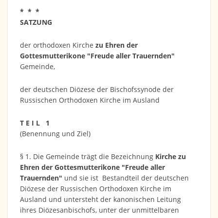
* * *
SATZUNG
der orthodoxen Kirche
zu Ehren der
Gottesmutterikone "Freude aller Trauernden"
Gemeinde,
der deutschen Diözese der Bischofssynode der
Russischen Orthodoxen Kirche im Ausland
T E I L 1
(Benennung und Ziel)
§ 1. Die Gemeinde trägt die Bezeichnung
Kirche zu
Ehren der Gottesmutterikone "Freude aller
Trauernden"
und sie ist Bestandteil der deutschen
Diözese der Russischen Orthodoxen Kirche im
Ausland und untersteht der kanonischen Leitung
ihres Diözesanbischofs, unter der unmittelbaren