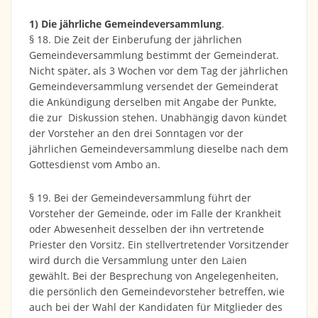
1) Die jährliche Gemeindeversammlung
.
§ 18. Die Zeit der Einberufung der jährlichen
Gemeindeversammlung bestimmt der Gemeinderat.
Nicht später, als 3 Wochen vor dem Tag der jährlichen
Gemeindeversammlung versendet der Gemeinderat
die Ankündigung derselben mit Angabe der Punkte,
die zur Diskussion stehen. Unabhängig davon kündet
der Vorsteher an den drei Sonntagen vor der
jährlichen Gemeindeversammlung dieselbe nach dem
Gottesdienst vom Ambo an.
§ 19. Bei der Gemeindeversammlung führt der
Vorsteher der Gemeinde, oder im Falle der Krankheit
oder Abwesenheit desselben der ihn vertretende
Priester den Vorsitz. Ein stellvertretender Vorsitzender
wird durch die Versammlung unter den Laien
gewählt. Bei der Besprechung von Angelegenheiten,
die persönlich den Gemeindevorsteher betreffen, wie
auch bei der Wahl der Kandidaten für Mitglieder des