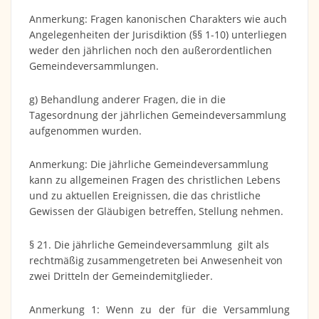
Anmerkung: Fragen kanonischen Charakters wie auch
Angelegenheiten der Jurisdiktion (§§ 1-10) unterliegen
weder den jährlichen noch den außerordentlichen
Gemeindeversammlungen.
g) Behandlung anderer Fragen, die in die
Tagesordnung der jährlichen Gemeindeversammlung
aufgenommen wurden.
Anmerkung: Die jährliche Gemeindeversammlung
kann zu allgemeinen Fragen des christlichen Lebens
und zu aktuellen Ereignissen, die das christliche
Gewissen der Gläubigen betreffen, Stellung nehmen.
§ 21. Die jährliche Gemeindeversammlung gilt als
rechtmäßig zusammengetreten bei Anwesenheit von
zwei Dritteln der Gemeindemitglieder.
Anmerkung 1: Wenn zu der für die Versammlung