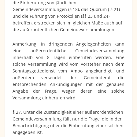
die Einberufung von jährlichen
Gemeindeversammlungen (§ 18), das Quorum ( § 21)
und die Führung von Protokollen (§§ 23 und 24)
betreffen, erstrecken sich im gleichen Maße auch auf
die außerordentlichen Gemeindeversammlungen.
Anmerkung: In dringenden Angelegenheiten kann
eine außerordentliche Gemeindeversammlung
innerhalb von 8 Tagen einberufen werden. Eine
solche Versammlung wird vom Vorsteher nach dem
Sonntagsgottedienst vom Ambo angekündigt, und
außerdem versendet der Gemeinderat die
entsprechenden Ankündigungen mit der genauen
Angabe der Frage, wegen deren eine solche
Versammlung einberufen wird.
§ 27. Unter die Zuständigkeit einer außerordentlichen
Gemeindeversammlung fällt nur die Frage, die in der
Benachrichtigung über die Einberufung einer solchen
angegeben ist.