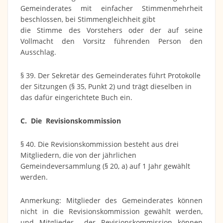
Gemeinderates mit einfacher Stimmenmehrheit
beschlossen, bei Stimmengleichheit gibt
die Stimme des Vorstehers oder der auf seine
Vollmacht den Vorsitz führenden Person den
Ausschlag.
§ 39. Der Sekretär des Gemeinderates führt Protokolle
der Sitzungen (§ 35, Punkt 2) und trägt dieselben in
das dafür eingerichtete Buch ein.
C. Die Revisionskommission
§ 40. Die Revisionskommission besteht aus drei
Mitgliedern, die von der jährlichen
Gemeindeversammlung (§ 20, a) auf 1 Jahr gewählt
werden.
Anmerkung: Mitglieder des Gemeinderates können
nicht in die Revisionskommission gewählt werden,
und Mitglieder der Revisionskommission können