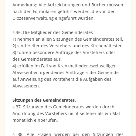
Anmerkung: Alle Aufzeichnungen und Bücher müssen
nach den Formularen geführt werden, die von der
Diözesanverwaltung eingeführt wurden.
§ 36. Die Mitglieder des Gemeinderates
1) nehmen an allen Sitzungen des Gemeinderates teil,
2) sind Helfer des Vorstehers und des Kirchenältesten,
3) führen besondere Aufträge des Vorstehers oder
des Gemeinderates aus,
4) erfüllen im Fall von Krankheit oder zweitweiliger
Abwesenheit irgendeines Amtträgers der Gemeinde
auf Anweisung des Vorstehers die Aufgaben des
Abwesenden.
Sitzungen des Gemeinderates.
§ 37. Sitzungen des Gemeinderates werden durch
Anordnung des Vorstehers nicht seltener als ein Mal
monatlich einberufen.
§ 38. Alle Fragen werden bei den Sitzungen des