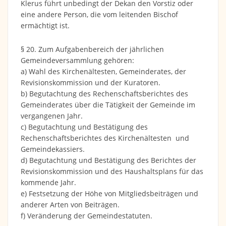
Klerus führt unbedingt der Dekan den Vorstiz oder
eine andere Person, die vom leitenden Bischof
ermächtigt ist.
§ 20. Zum Aufgabenbereich der jährlichen
Gemeindeversammlung gehören:
a) Wahl des Kirchenältesten, Gemeinderates, der
Revisionskommission und der Kuratoren.
b) Begutachtung des Rechenschaftsberichtes des
Gemeinderates über die Tätigkeit der Gemeinde im
vergangenen Jahr.
c) Begutachtung und Bestätigung des
Rechenschaftsberichtes des Kirchenältesten und
Gemeindekassiers.
d) Begutachtung und Bestätigung des Berichtes der
Revisionskommission und des Haushaltsplans für das
kommende Jahr.
e) Festsetzung der Höhe von Mitgliedsbeiträgen und
anderer Arten von Beiträgen.
f) Veränderung der Gemeindestatuten.