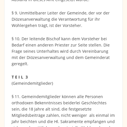
§ 9. Unmittelbarer Leiter der Gemeinde, der vor der
Diözesanverwaltung die Verantwortung für ihr
Wohlergehen trägt, ist der Vorsteher.
§ 10. Der leitende Bischof kann dem Vorsteher bei
Bedarf einen anderen Priester zur Seite stellen. Die
Frage seines Unterhaltes wird durch Vereinbarung
mit der Diözesanverwaltung und dem Gemeinderat
geregelt.
T E I L 3
(Gemeindemitglieder)
§ 11. Gemeindemitglieder können alle Personen
orthodoxen Bekenntnisses beiderlei Geschlechtes
sein, die 18 Jahre alt sind, die festgesetzte
Mitgliedsbeiträge zahlen, nicht weniger als einmal im
Jahr beichten und die Hl. Sakramente empfangen und