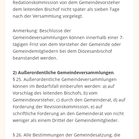
Redationskommission von dem Gemeindevorsteher
dem leitenden Bischof nicht später als sieben Tage
nach der Versammlung vorgelegt.
Anmerkung: Beschlüsse der
Gemeindeversammlungen können innerhalb einer 7-
tägigen Frist von dem Vorsteher der Gemeinde oder
Gemeindemitgliedern bei dem Diözesanbischof
beanstandet werden.
2) Außerordentliche Gemeindeversammlungen
.
§ 25. Außerordentliche Gemeindeversammlungen
können im Bedarfsfall einberufen werden: a) auf
Vorschlag des leitenden Bischofs, b) vom
Gemeindevorsteher, c) durch den Gemeinderat, d) auf
Forderung der Revisionskommission, e) auf
schriftliche Forderung an den Gemeinderat von nicht
weniger als einem Drittel der Gemeindemitglieder.
§ 26. Alle Bestimmungen der Gemeindesatzung, die