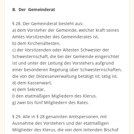
B. Der Gemeinderat
§ 28. Der Gemeinderat besteht aus:
a) dem Vorsteher der Gemeinde, welcher kraft seines
Amtes Vorsitzender des Gemeinderates ist,
b) dem Kirchenältesten,
c) der Vorsitzenden oder Ältesten Schwester der
Schwesternschaft, die bei der Gemeinde eingerichtet
ist und unter der Leitung des Vorstehers aufgrund
einer besonderen Regelung über Schwesternschaften,
die von der Diözesanverwaltung betätigt ist, tätig ist,
d) dem Kassenwart,
e) dem Sekretär,
0 den etatmäßigen Migliedern des Klerus,
g) zwei bis fünf Mitgliedern des Rates.
§ 29. Alle in § 28 genannten Amtspersonen, mit
Ausnahme des Vorstehers und der etatmäßigen
Mitglieder des Klerus, die von dem leitenden Bischof