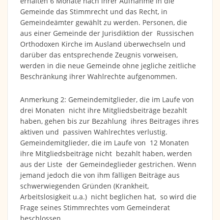
erhalten 6 Monate nach ihrer Aufnahme in die
Gemeinde das Stimmrecht und das Recht, in
Gemeindeämter gewählt zu werden. Personen, die
aus einer Gemeinde der Jurisdiktion der Russischen
Orthodoxen Kirche im Ausland überwechseln und
darüber das entsprechende Zeugnis vorweisen,
werden in die neue Gemeinde ohne jegliche zeitliche
Beschränkung ihrer Wahlrechte aufgenommen.
Anmerkung 2: Gemeindemitglieder, die im Laufe von
drei Monaten nicht ihre Mitgliedsbeiträge bezahlt
haben, gehen bis zur Bezahlung ihres Beitrages ihres
aktiven und passiven Wahlrechtes verlustig.
Gemeindemitglieder, die im Laufe von 12 Monaten
ihre Mitgliedsbeiträge nicht bezahlt haben, werden
aus der Liste der Gemeindeglieder gestrichen. Wenn
jemand jedoch die von ihm fälligen Beiträge aus
schwerwiegenden Gründen (Krankheit,
Arbeitslosigkeit u.a.) nicht beglichen hat, so wird die
Frage seines Stimmrechtes vom Gemeinderat
beschlossen.