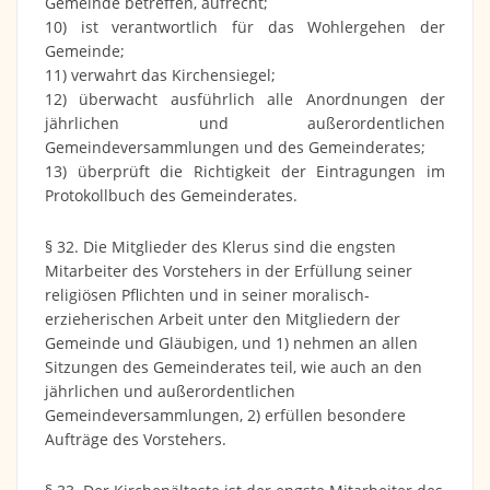
Gemeinde betreffen, aufrecht;
10) ist verantwortlich für das Wohlergehen der
Gemeinde;
11) verwahrt das Kirchensiegel;
12) überwacht ausführlich alle Anordnungen der
jährlichen und außerordentlichen
Gemeindeversammlungen und des Gemeinderates;
13) überprüft die Richtigkeit der Eintragungen im
Protokollbuch des Gemeinderates.
§ 32. Die Mitglieder des Klerus sind die engsten
Mitarbeiter des Vorstehers in der Erfüllung seiner
religiösen Pflichten und in seiner moralisch-
erzieherischen Arbeit unter den Mitgliedern der
Gemeinde und Gläubigen, und 1) nehmen an allen
Sitzungen des Gemeinderates teil, wie auch an den
jährlichen und außerordentlichen
Gemeindeversammlungen, 2) erfüllen besondere
Aufträge des Vorstehers.