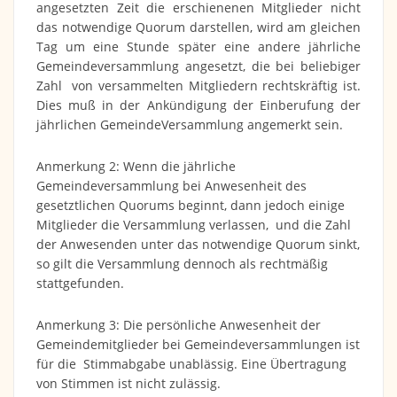
angesetzten Zeit die erschienenen Mitglieder nicht
das notwendige Quorum darstellen, wird am gleichen
Tag um eine Stunde später eine andere jährliche
Gemeindeversammlung angesetzt, die bei beliebiger
Zahl von versammelten Mitgliedern rechtskräftig ist.
Dies muß in der Ankündigung der Einberufung der
jährlichen GemeindeVersammlung angemerkt sein.
Anmerkung 2: Wenn die jährliche
Gemeindeversammlung bei Anwesenheit des
gesetztlichen Quorums beginnt, dann jedoch einige
Mitglieder die Versammlung verlassen, und die Zahl
der Anwesenden unter das notwendige Quorum sinkt,
so gilt die Versammlung dennoch als rechtmäßig
stattgefunden.
Anmerkung 3: Die persönliche Anwesenheit der
Gemeindemitglieder bei Gemeindeversammlungen ist
für die Stimmabgabe unablässig. Eine Übertragung
von Stimmen ist nicht zulässig.