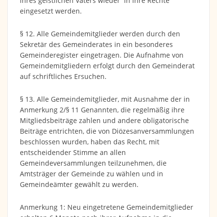
ihres geistlichen Vaters wieder in ihre Rechte
eingesetzt werden.
§ 12. Alle Gemeindemitglieder werden durch den
Sekretär des Gemeinderates in ein besonderes
Gemeinderegister eingetragen. Die Aufnahme von
Gemeindemitgliedern erfolgt durch den Gemeinderat
auf schriftliches Ersuchen.
§ 13. Alle Gemeindemitglieder, mit Ausnahme der in
Anmerkung 2/§ 11 Genannten, die regelmäßig ihre
Mitgliedsbeiträge zahlen und andere obligatorische
Beiträge entrichten, die von Diözesanversammlungen
beschlossen wurden, haben das Recht, mit
entscheidender Stimme an allen
Gemeindeversammlungen teilzunehmen, die
Amtsträger der Gemeinde zu wählen und in
Gemeindeämter gewählt zu werden.
Anmerkung 1: Neu eingetretene Gemeindemitglieder