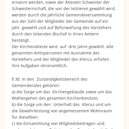
ernannt werden, sowie der Ältesten Schwester der
Schwesternschaft, die von der letzteren gewählt wird,
werden durch die jährliche Gemeindeversammlung
aus der Zahl der Mitglieder der Gemeinde auf ein
Jahr gewählt und auf Befürwortung des Vorstehers
durch den leitenden Bischof in ihren Ämtern
bestätigt.
Der Kirchenälteste wird auf drei Jahre gewählt. Alle
genannten Amtspersonen mit Ausnahme des
Vorstehers und der Mitglieder des Klerus, erfüllen
ihre Aufgaben ehrenamtlich.
§ 30. In den Zuständigkeitsbereich des
Gemeinderates gehören:
a) die Sorge um das Kirchengebäude sowie um das
Wohlergehen des gesamten Kirchenbesitzes
b) die Sorge um den Unterhalt des Klerus und um
die Gewährleistung von angemessenem Wohnraum
für dieselben
c) die Einsammlung von Mitgliedsbeiträgen und