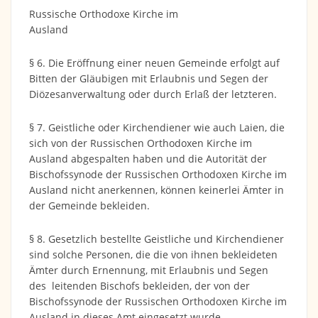
Russische Orthodoxe Kirche im
Ausland
§ 6. Die Eröffnung einer neuen Gemeinde erfolgt auf
Bitten der Gläubigen mit Erlaubnis und Segen der
Diözesanverwaltung oder durch Erlaß der letzteren.
§ 7. Geistliche oder Kirchendiener wie auch Laien, die
sich von der Russischen Orthodoxen Kirche im
Ausland abgespalten haben und die Autorität der
Bischofssynode der Russischen Orthodoxen Kirche im
Ausland nicht anerkennen, können keinerlei Ämter in
der Gemeinde bekleiden.
§ 8. Gesetzlich bestellte Geistliche und Kirchendiener
sind solche Personen, die die von ihnen bekleideten
Ämter durch Ernennung, mit Erlaubnis und Segen
des leitenden Bischofs bekleiden, der von der
Bischofssynode der Russischen Orthodoxen Kirche im
Ausland in dieses Amt eingesetzt wurde.