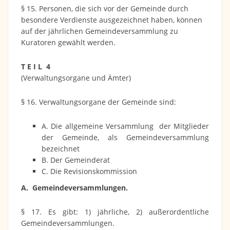
§ 15. Personen, die sich vor der Gemeinde durch
besondere Verdienste ausgezeichnet haben, können
auf der jährlichen Gemeindeversammlung zu
Kuratoren gewählt werden.
T E I L 4
(Verwaltungsorgane und Ämter)
§ 16. Verwaltungsorgane der Gemeinde sind:
A. Die allgemeine Versammlung der Mitglieder
der Gemeinde, als Gemeindeversammlung
bezeichnet
B. Der Gemeinderat
C. Die Revisionskommission
A. Gemeindeversammlungen.
§ 17. Es gibt: 1) jährliche, 2) außerordentliche
Gemeindeversammlungen.