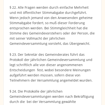
§ 22. Alle Fragen werden durch einfache Mehrheit
und mit öffentlicher Stimmabgabe durchgeführt.
Wenn jedoch jemand von den Anwesenden geheime
Stimmabgabe fordert, so muß dieser Forderung
entsprochen werden. Bei Stimmgleichheit hat die
Stimme des Gemeindevorstehers oder der Person, die
mit seiner Vollmacht der jährlichen
Gemeindeversammlung vorsteht, das Übergewicht.
§ 23. Der Sekretär des Gemeinderates führt das
Protokoll der jährlichen Gemeindeversammlung und
legt schriftlich alle von dieser angenommenen
Entscheidungen fest, wobei besondere Meinungen
aufgeführt werden müssen, sofern diese von
Teilnehmern der Versammlung angemeldet wurden.
§ 24. Die Protokolle der jährlichen
Gemeindeversammlungen werden nach Bekräftigung
durch die bei der Versammlung gewählte