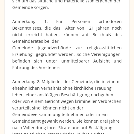
sich um das sittliche und materielle Wohlergehen der
Gemeinde sorgen.
Anmerkung 1: Für Personen orthodoxen
Bekenntnisses, die das Alter von 21 Jahren noch
nicht erreicht haben, können auf Beschluß des
Gemeinderates bei der
Gemeinde Jugendverbände zur religiös-sittlichen
Erziehung gegründet werden. Solche Vereinigungen
befinden sich unter unmittelbarer Aufsicht und
Führung des Vorstehers.
Anmerkung 2: Mitglieder der Gemeinde, die in einem
eheähnlichen Verhältnis ohne kirchliche Trauung
leben, einer anstößigen Beschäftigung nachgehen
oder von einem Gericht wegen krimineller Verbrechen
verurteilt sind, können nicht an der
Gemeindeversammlung teilnehmen oder in ein
Gemeindeamt gewählt werden. Sie können drei Jahre
nach Vollendung ihrer Strafe und auf Bestätigung