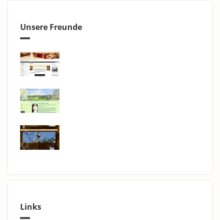
Unsere Freunde
Links