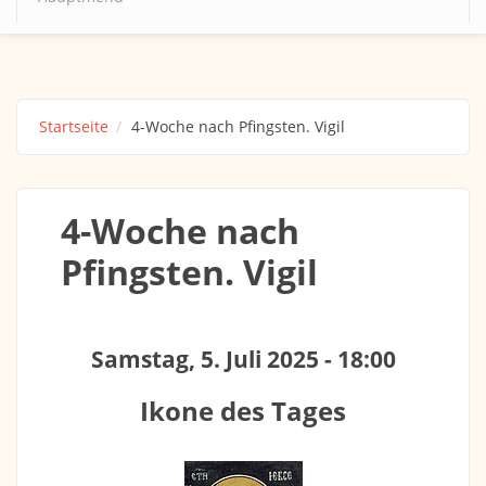
Startseite
4-Woche nach Pfingsten. Vigil
4-Woche nach
Pfingsten. Vigil
Samstag, 5. Juli 2025 - 18:00
Ikone des Tages