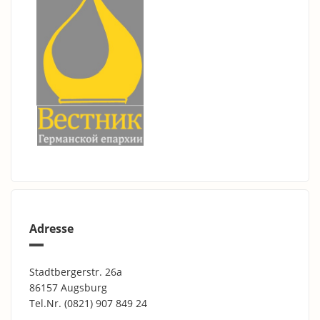
Adresse
Stadtbergerstr. 26a
86157 Augsburg
Tel.Nr.
(0821) 907 849 24