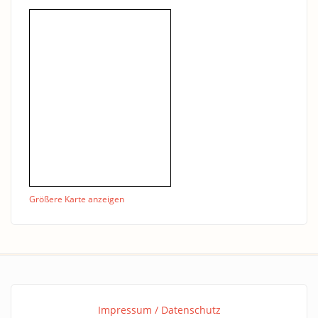
Größere Karte anzeigen
Impressum / Datenschutz