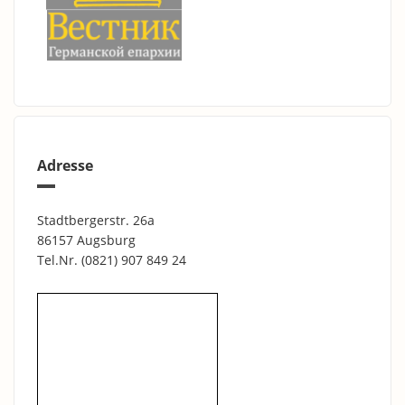
Adresse
Stadtbergerstr. 26a
86157 Augsburg
Tel.Nr.
(0821) 907 849 24