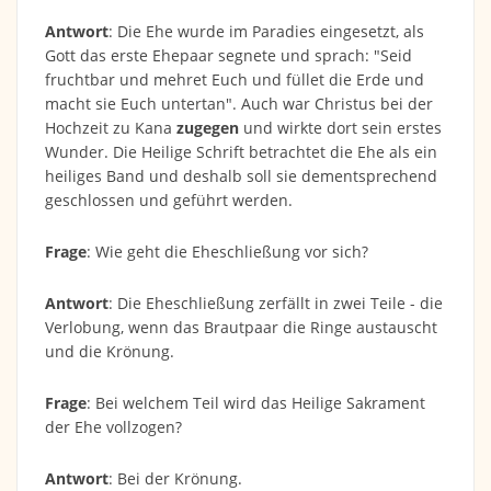
Antwort
: Die Ehe wurde im Paradies eingesetzt, als
Gott das erste Ehepaar segnete und sprach: "Seid
fruchtbar und mehret Euch und füllet die Erde und
macht sie Euch untertan". Auch war Christus bei der
Hochzeit zu Kana
zugegen
und wirkte dort sein erstes
Wunder. Die Heilige Schrift betrachtet die Ehe als ein
heiliges Band und deshalb soll sie dementsprechend
geschlossen und geführt werden.
Frage
: Wie geht die Eheschließung vor sich?
Antwort
: Die Eheschließung zerfällt in zwei Teile - die
Verlobung, wenn das Brautpaar die Ringe austauscht
und die Krönung.
Frage
: Bei welchem Teil wird das Heilige Sakrament
der Ehe vollzogen?
Antwort
: Bei der Krönung.