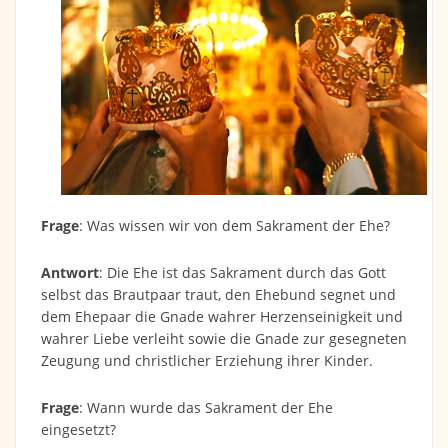
Frage
: Was wissen wir von dem Sakrament der Ehe?
Antwort
: Die Ehe ist das Sakrament durch das Gott
selbst das Brautpaar traut, den Ehebund segnet und
dem Ehepaar die Gnade wahrer Herzenseinigkeit und
wahrer Liebe verleiht sowie die Gnade zur gesegneten
Zeugung und christlicher Erziehung ihrer Kinder.
Frage
: Wann wurde das Sakrament der Ehe
eingesetzt?