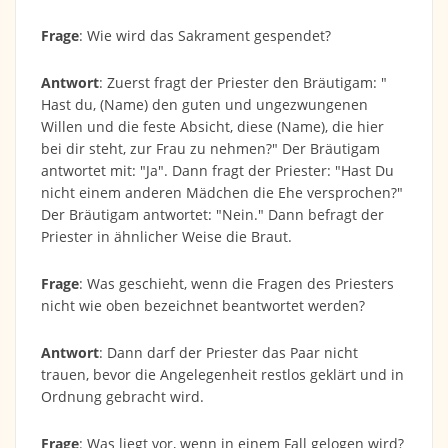
Frage
: Wie wird das Sakrament gespendet?
Antwort
: Zuerst fragt der Priester den Bräutigam: "
Hast du, (Name) den guten und ungezwungenen
Willen und die feste Absicht, diese (Name), die hier
bei dir steht, zur Frau zu nehmen?" Der Bräutigam
antwortet mit: "Ja". Dann fragt der Priester: "Hast Du
nicht einem anderen Mädchen die Ehe versprochen?"
Der Bräutigam antwortet: "Nein." Dann befragt der
Priester in ähnlicher Weise die Braut.
Frage
: Was geschieht, wenn die Fragen des Priesters
nicht wie oben bezeichnet beantwortet werden?
Antwort
: Dann darf der Priester das Paar nicht
trauen, bevor die Angelegenheit restlos geklärt und in
Ordnung gebracht wird.
Frage
: Was liegt vor, wenn in einem Fall gelogen wird?