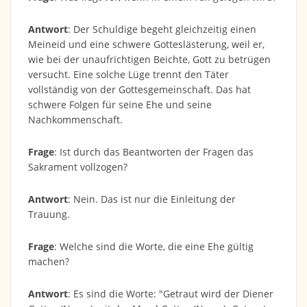
Antwort
: Der Schuldige begeht gleichzeitig einen
Meineid und eine schwere Gotteslästerung, weil er,
wie bei der unaufrichtigen Beichte, Gott zu betrügen
versucht. Eine solche Lüge trennt den Täter
vollständig von der Gottesgemeinschaft. Das hat
schwere Folgen für seine Ehe und seine
Nachkommenschaft.
Frage
: Ist durch das Beantworten der Fragen das
Sakrament vollzogen?
Antwort
: Nein. Das ist nur die Einleitung der
Trauung.
Frage
: Welche sind die Worte, die eine Ehe gültig
machen?
Antwort
: Es sind die Worte: "Getraut wird der Diener