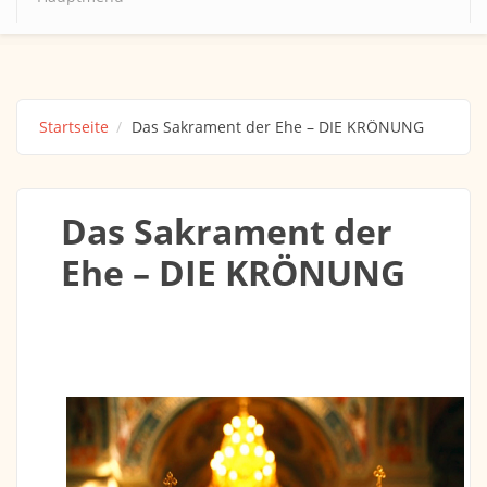
Startseite
Das Sakrament der Ehe – DIE KRÖNUNG
Das Sakrament der
Ehe – DIE KRÖNUNG