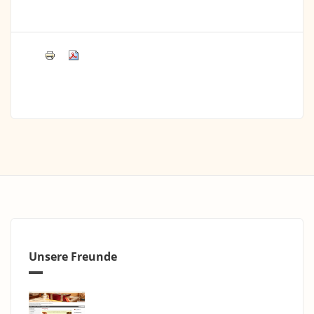
Unsere Freunde