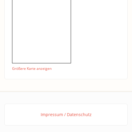
Größere Karte anzeigen
Impressum / Datenschutz