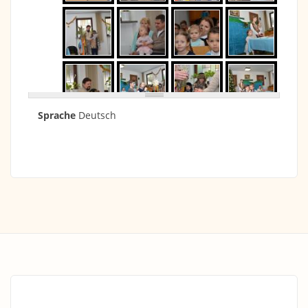
Sprache
Deutsch