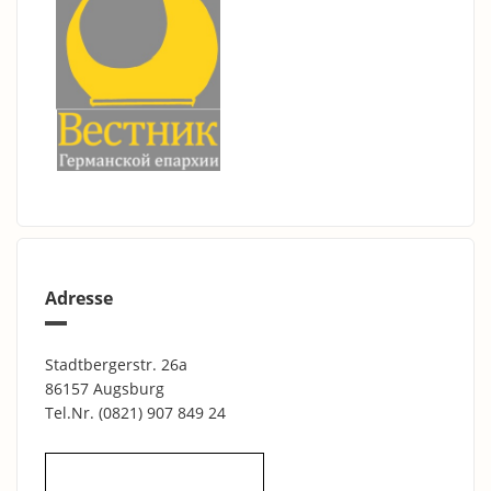
Adresse
Stadtbergerstr. 26a
86157 Augsburg
Tel.Nr.
(0821) 907 849 24