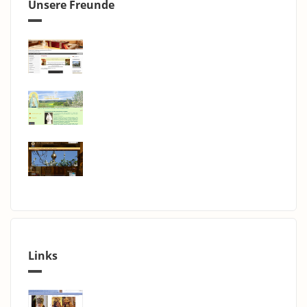
Unsere Freunde
Links